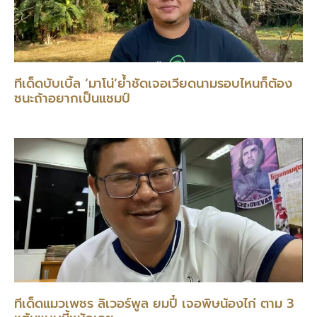
ทีเด็ดบับเบิ้ล ‘มาโน่’ย้ำชัดเจอเวียดนามรอบไหนก็ต้อง
ชนะถ้าอยากเป็นแชมป์
ทีเด็ดแมวเพชร ลิเวอร์พูล ยมปี๋ เจอพิษน้องไก่ ตาม 3