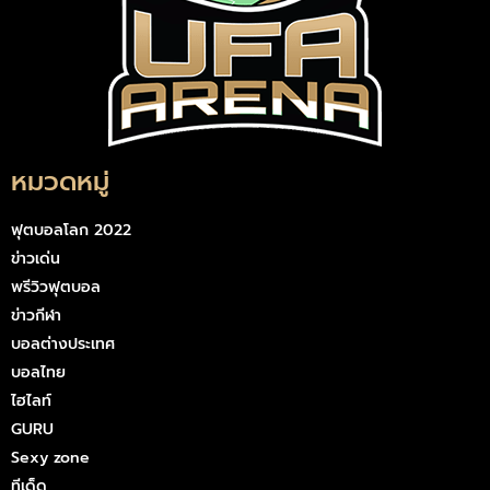
หมวดหมู่
ฟุตบอลโลก 2022
ข่าวเด่น
พรีวิวฟุตบอล
ข่าวกีฬา
บอลต่างประเทศ
บอลไทย
ไฮไลท์
GURU
Sexy zone
ทีเด็ด