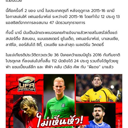
เดือนด้วย
นี้คือครั้งที่ 2 ของ นานี่ ในประเทศตุรกี หลังฤดูกาล 2015-16 เขามี
โอกาสเล่นให้ เฟเนอร์บาห์เช่ ระหว่างปี 2015-16 โดยทำไป 12 ประตู 13
แอสซิสต์จากการลงสนาม 47 นัดรวมทุกรายการ
ทั้งนี้ นานี่ นับเป็นนักเตะพเนจรเคยค้าแข้งมาแล้วหายสโมสรไล่ตั้งแต่
สปอร์ติ้ง ลิสบอน, แมนเชสเตอร์ ยูไนเต็ด, เฟเนอร์บาห์เช่, บาเลนเซีย,
ลาซิโอ, ออร์ลันโด้ ซิตี้, เวเนเซีย และล่าสุด เมลเบิร์น วิคตอรี่
ในแง่เกียรติประวัติดาวเตะวัย 36 ปีเคยคว้าแชมป์ยูโร 2016 กับทีมชาติ
โปรตุเกส ที่ลงเล่นไปทั้งสิ้น 112 นัดยิงได้ 24 ประตู รวมถึงได้ชูถ้วยยู
ฟ่า แชมเปี้ยนส์ลีก และ ฟีฟ่า คลับ เวิล์ด คัพ กับ “ผีแดง” มาแล้ว