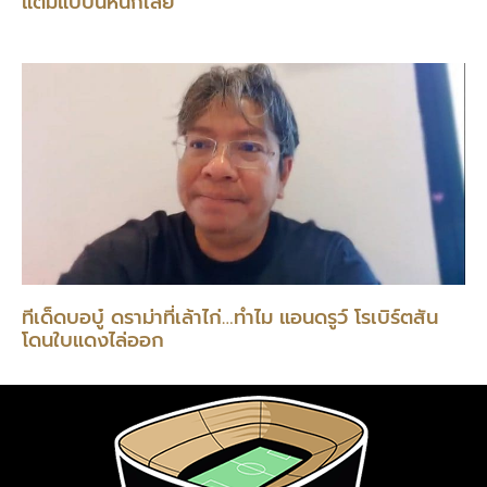
แต้มแบบนี้หนักเลย
ทีเด็ดบอบู๋ ดราม่าที่เล้าไก่…ทำไม แอนดรูว์ โรเบิร์ตสัน
โดนใบแดงไล่ออก