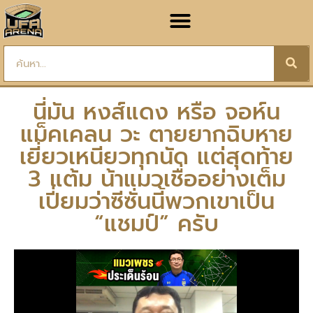
นี่มัน หงส์แดง หรือ จอห์น
แม็คเคลน วะ ตายยากฉิบหาย
เยี่ยวเหนียวทุกนัด แต่สุดท้าย
3 แต้ม น้าแมวเชื่ออย่างเต็ม
เปี่ยมว่าซีซั่นนี้พวกเขาเป็น
“แชมป์” ครับ