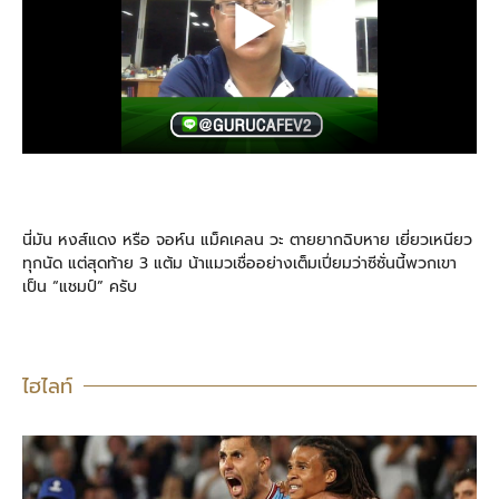
นี่มัน หงส์แดง หรือ จอห์น แม็คเคลน วะ ตายยากฉิบหาย เยี่ยวเหนียว
ทุกนัด แต่สุดท้าย 3 แต้ม น้าแมวเชื่ออย่างเต็มเปี่ยมว่าซีซั่นนี้พวกเขา
เป็น “แชมป์” ครับ
ไฮไลท์