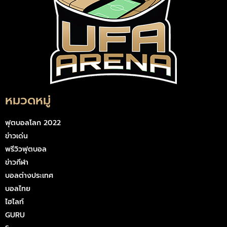
หมวดหมู่
ฟุตบอลโลก 2022
ข่าวเด่น
พรีวิวฟุตบอล
ข่าวกีฬา
บอลต่างประเทศ
บอลไทย
ไฮไลท์
GURU