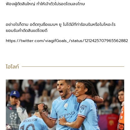
ฟ้องผู้ตัดสินใหญ่ ทำให้เจ้าตัวไม่รอดโดนลงโทษ
อย่างไรก็ตาม อดีตกุนซือเเมนฯ ยู ไม่ได้มีทีท่าร้อนร้นหรือโมโหอะไร
ยอมรับคำตัดสินเเต่โดยดี
https://twitter.com/viagifGoals_/status/1212425707965562882
ไฮไลท์