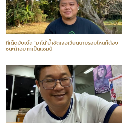
ทีเด็ดบับเบิ้ล ‘มาโน่’ย้ำชัดเจอเวียดนามรอบไหนก็ต้อง
ชนะถ้าอยากเป็นแชมป์