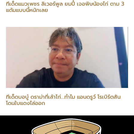
ทีเด็ดแมวเพชร ลิเวอร์พูล ยมปี๋ เจอพิษน้องไก่ ตาม 3
แต้มแบบนี้หนักเลย
ทีเด็ดบอบู๋ ดราม่าที่เล้าไก่…ทำไม แอนดรูว์ โรเบิร์ตสัน
โดนใบแดงไล่ออก