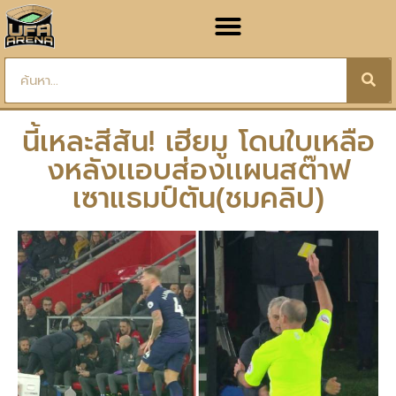
นี้เหละสีสัน! เฮียมู โดนใบเหลือ
งหลังเเอบส่องเเผนสต๊าฟ
เซาแธมป์ตัน(ชมคลิป)