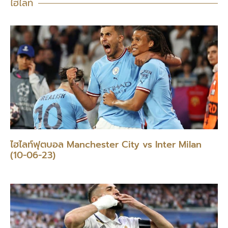
ไฮไลท์
ไฮไลท์ฟุตบอล Manchester City vs Inter Milan
(10-06-23)