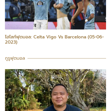
ไฮไลท์ฟุตบอล: Celta Vigo Vs Barcelona (05-06-
2023)
กูรูฟุตบอล