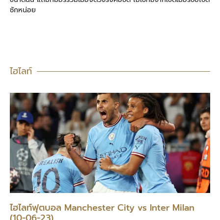
ซักหน่อย
ไฮไลท์
ไฮไลท์ฟุตบอล Manchester City vs Inter Milan
(10-06-23)