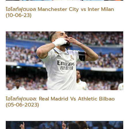
ไฮไลท์ฟุตบอล Manchester City vs Inter Milan
(10-06-23)
ไฮไลท์ฟุตบอล: Real Madrid Vs Athletic Bilbao
(05-06-2023)