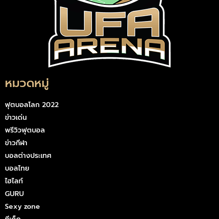
หมวดหมู่
ฟุตบอลโลก 2022
ข่าวเด่น
พรีวิวฟุตบอล
ข่าวกีฬา
บอลต่างประเทศ
บอลไทย
ไฮไลท์
GURU
Sexy zone