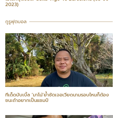
2023)
กูรูฟุตบอล
ทีเด็ดบับเบิ้ล ‘มาโน่’ย้ำชัดเจอเวียดนามรอบไหนก็ต้อง
ชนะถ้าอยากเป็นแชมป์