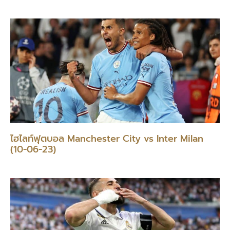
ไฮไลท์ฟุตบอล Manchester City vs Inter Milan
(10-06-23)