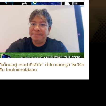
ทีเด็ดบอบู๋ ดราม่าที่เล้าไก่…ทำไม แอนดรูว์ โรเบิร์ต
สัน โดนใบแดงไล่ออก