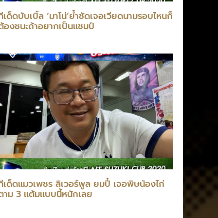
ทีเด็ดบับเบิ้ล ‘มาโน่’ย้ำชัดเจอเวียดนามรอบไหนก็
ต้องชนะถ้าอยากเป็นแชมป์
ทีเด็ดแมวเพชร ลิเวอร์พูล ยมปี๋ เจอพิษน้องไก่
ตาม 3 แต้มแบบนี้หนักเลย