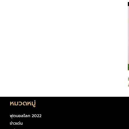
หมวดหมู่
ฟุตบอลโลก 2022
ข่าวเด่น