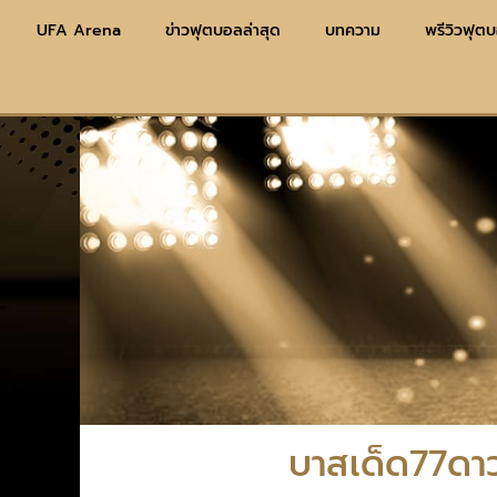
UFA Arena
ข่าวฟุตบอลล่าสุด
บทความ
พรีวิวฟุต
บาสเด็ด77ดา