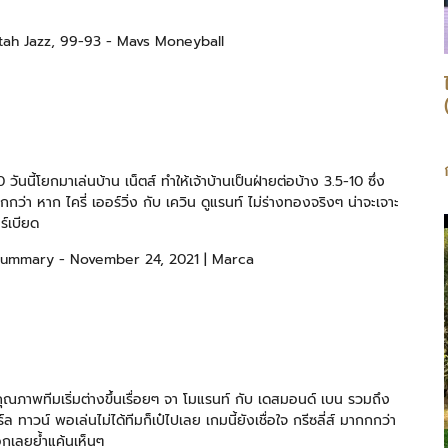
นี้โยกมาเล่นบ้าน เน็ตส์ ทำให้เจ้าบ้านเป็นฝ่ายต่อบ้าง 3.5-10 ซึ่ง
กว่า หาก ไครี่ เออร์วิ่ง กับ เควิน ดูแรนท์ ไม่ร่างทองจริงๆ น่าจะเจาะ
ร์เบียด
ุณภาพทีมเริ่มต่างขึ้นเรื่อยๆ จา โมแรนท์ กับ เดสมอนด์ เบน รวมถึง
์ล ทาวน์ พอเล่นไม่ได้ทีมก็เป๋ไปเลย เกมนี้ยังเชื่อใจ กรีซลี่ส์ มากกกว่า
อกเลยย้ำแค้นเห็นๆ