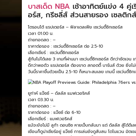
บาสเด็ด
NBA
เช้าอาทิตย์แข่ง 4 คู่เ
อร์ส, กรีซลี่ส์ ส่วนสายรอง เซลติกส์
โตรอนโต้ แรปเตอร์ส – ฟิลาเดลเฟีย เซเว่นตี้ซิกเซอร์ส
เวลา 01.00 น.
ถ่ายทอดสด : –
ราคาต่อรอง : เซเว่นตี้ซิกเซอร์ส ต่อ 2.5-10
เลือกเชียร์ : เซเว่นตี้ซิกเซอร์ส
สู้กันไม่ได้เลย 3 เกมที่ผ่านมา เซเว่นตี้ซิกเซอร์ส ดีกว่าชัดเจน 
ดีกว่าพอตัว แรปเตอร์ส ต้องขาด สกอตตี้ บาร์นส์ ด้วย ยิ่งไ
วันนี้ราคาขึ้นด้วยเป็น 2.5-10 ก็เหมาะสมเลย เกมนี้ เซเว่นตี้ซิ
ยูท่าห์ แจ๊ซซ์ – ดัลลัส แมฟเวอริคส์
เวลา 03.30 น.
ถ่ายทอดสด : –
ราคาต่อรอง : แจ๊ซซ์ ต่อ 6-10
เลือกเชียร์ : แมฟเวอริคส์
แม้จะยังไม่มี ลูก้า ดอนซิซ หายเจ็บกลับมา แต่ ดัลลัส สู้ได้ด
เยือนก็ดูน่าเชียร์อยู่ แจ๊ซซ์ การเล่นยังดูสับสน โดโนแวน มิตเช