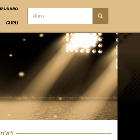
ผลบอลสด
GURU
ไฮไลท์