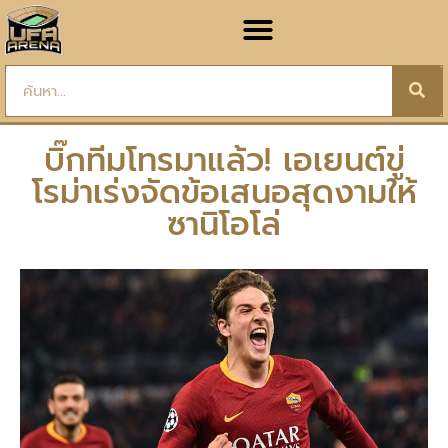
บิ๊กทีมโทรมาแล้ว! เอเยนต์ขู่
โรม่าเร่งจัดข้อเสนอสุดงามให้
ซานิโอโล่