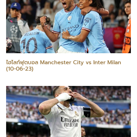
ไฮไลท์ฟุตบอล Manchester City vs Inter Milan
(10-06-23)