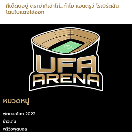
ทีเด็ดบอบู๋ ดราม่าที่เล้าไก่…ทำไม แอนดรูว์ โรเบิร์ตสัน
โดนใบแดงไล่ออก
หมวดหมู่
ฟุตบอลโลก 2022
ข่าวเด่น
พรีวิวฟุตบอล