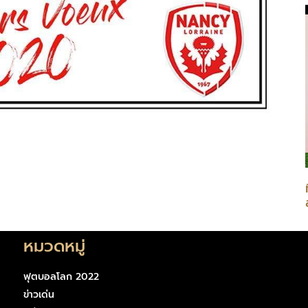
หมวดหมู่
ฟุตบอลโลก 2022
ข่าวเด่น