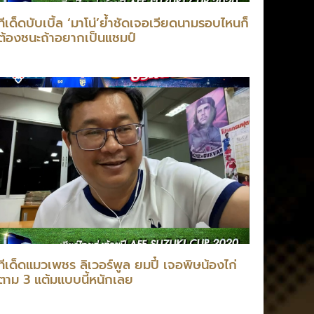
ทีเด็ดบับเบิ้ล ‘มาโน่’ย้ำชัดเจอเวียดนามรอบไหนก็
ต้องชนะถ้าอยากเป็นแชมป์
ทีเด็ดแมวเพชร ลิเวอร์พูล ยมปี๋ เจอพิษน้องไก่
ตาม 3 แต้มแบบนี้หนักเลย