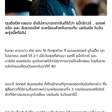
กุนซือปีศาจแดง ยังไม่สามารถการันตีได้ว่า แม็กไกวร์ , แรชฟ
อร์ด และ ลินเดอเลิฟ จะพร้อมสำหรับเกมกับ บอร์นมัธ ในวัน
พรุ่งนี้หรือไม่
ในเกม คาราบาว คัพ รอบ 16 ทีมสุดท้าย ที่ แมนเชสเตอร์ ยูไนเต็ด บุก
ไปเอาชนะ เชลซี ได้ 2-1 เมื่อวันพุธที่ผ่านมา แฮร์รี่ แม็กไกวร์ และ
มาร์คัส แรชฟอร์ด ถูกจับภาพได้ว่ามีอาการบาดเจ็บเล็กน้อย โดยในราย
หลังโดนเปลี่ยนตัวออกในนาทีที่ 80
ขณะที่ วิคตอร์ ลินเดอเลิฟ ก็เป็นอีกคนที่ถูกถอดออกในนัดดังกล่าว ซึ่ง
ผู้สื่อข่าวก็ได้ถามถึงสภาพความพร้อมของทั้ง 3 รายก่อนเกมพรีเมียร์
ลีกที่ปีศาจแดงจะบุกไปเยือน บอร์นมัธ ในวันเสาร์นี้