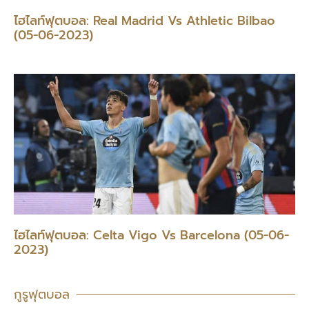
ไฮไลท์ฟุตบอล: Real Madrid Vs Athletic Bilbao
(05-06-2023)
ไฮไลท์ฟุตบอล: Celta Vigo Vs Barcelona (05-06-
2023)
กูรูฟุตบอล