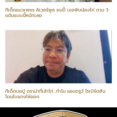
ทีเด็ดแมวเพชร ลิเวอร์พูล ยมปี๋ เจอพิษน้องไก่ ตาม 3
แต้มแบบนี้หนักเลย
ทีเด็ดบอบู๋ ดราม่าที่เล้าไก่…ทำไม แอนดรูว์ โรเบิร์ตสัน
โดนใบแดงไล่ออก