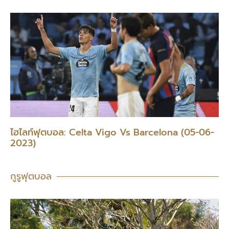
ไฮไลท์ฟุตบอล: Celta Vigo Vs Barcelona (05-06-
2023)
กูรูฟุตบอล