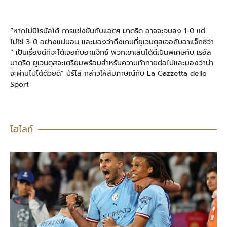
“หากไม่มีโรนัลโด้ การแข่งขันกับแอตฯ มาดริด อาจจะจบลง 1-0 แต่
ไม่ใช่ 3-0 อย่างแน่นอน
เเละมองว่าถึงเกมที่ยูเวนตุสเจอกับอาแจ็กซ์ว่า
“ เป็นเรื่องดีที่จะได้เจอกับอาแจ็กซ์ พวกเขาเล่นได้ดีเป็นพิเศษกับ เรอัล
มาดริด ยูเวนตุสจะเตรียมพร้อมสำหรับความท้าทายต่อไปเเละมองว่าน่า
จะผ่านไปได้ด้วยดี” ปีร์โล่ กล่าวให้สัมภาษณ์กับ La Gazzetta dello
Sport
ไฮไลท์