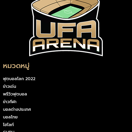
หมวดหมู่
ฟุตบอลโลก 2022
ข่าวเด่น
พรีวิวฟุตบอล
ข่าวกีฬา
บอลต่างประเทศ
บอลไทย
ไฮไลท์