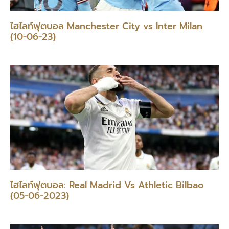
ไฮไลท์ฟุตบอล Manchester City vs Inter Milan
(10-06-23)
ไฮไลท์ฟุตบอล: Real Madrid Vs Athletic Bilbao
(05-06-2023)