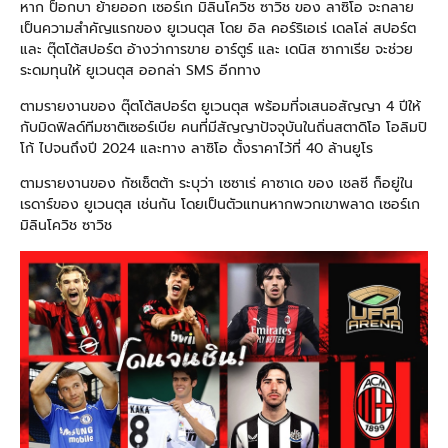
หาก ป็อกบา ย้ายออก เซอร์เก มิลินโควิช ซาวิช ของ ลาซิโอ จะกลาย
เป็นความสำคัญแรกของ ยูเวนตุส โดย อิล คอร์ริเอเร่ เดลโล่ สปอร์ต
และ ตุ๊ตโต้สปอร์ต อ้างว่าการขาย อาร์ตูร์ และ เดนิส ซากาเรีย จะช่วย
ระดมทุนให้ ยูเวนตุส ออกล่า SMS อีกทาง
ตามรายงานของ ตุ๊ตโต้สปอร์ต ยูเวนตุส พร้อมที่จเสนอสัญญา 4 ปีให้
กับมิดฟิลด์ทีมชาติเซอร์เบีย คนที่มีสัญญาปัจจุบันในถิ่นสตาดิโอ โอลิมปิ
โก้ ไปจนถึงปี 2024 และทาง ลาซิโอ ตั้งราคาไว้ที่ 40 ล้านยูโร
ตามรายงานของ กัซเซ็ตต้า ระบุว่า เซซาเร่ คาซาเด ของ เชลซี ก็อยู่ใน
เรดาร์ของ ยูเวนตุส เช่นกัน โดยเป็นตัวแทนหากพวกเขาพลาด เซอร์เก
มิลินโควิช ซาวิช