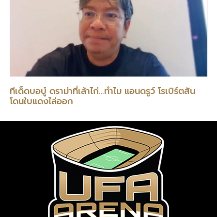
ทีเด็ดบอบู๋ ดราม่าที่เล้าไก่…ทำไม แอนดรูว์ โรเบิร์ตสัน
โดนใบแดงไล่ออก