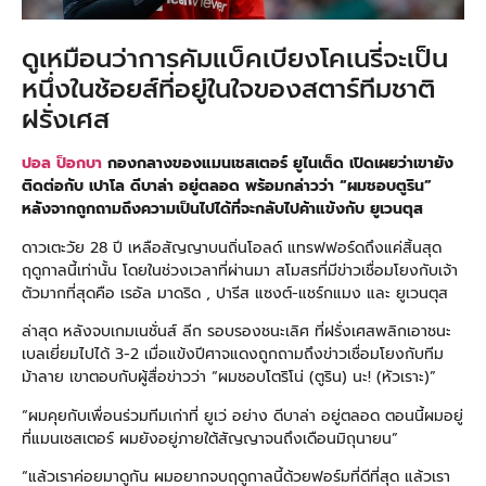
ดูเหมือนว่าการคัมแบ็คเบียงโคเนรี่จะเป็น
หนึ่งในช้อยส์ที่อยู่ในใจของสตาร์ทีมชาติ
ฝรั่งเศส
ปอล ป็อกบา
กองกลางของแมนเชสเตอร์ ยูไนเต็ด เปิดเผยว่าเขายัง
ติดต่อกับ เปาโล ดีบาล่า อยู่ตลอด พร้อมกล่าวว่า “ผมชอบตูริน”
หลังจากถูกถามถึงความเป็นไปได้ที่จะกลับไปค้าแข้งกับ ยูเวนตุส
ดาวเตะวัย 28 ปี เหลือสัญญาบนถิ่นโอลด์ แทรฟฟอร์ดถึงแค่สิ้นสุด
ฤดูกาลนี้เท่านั้น โดยในช่วงเวลาที่ผ่านมา สโมสรที่มีข่าวเชื่อมโยงกับเจ้า
ตัวมากที่สุดคือ เรอัล มาดริด , ปารีส แซงต์-แชร์กแมง และ ยูเวนตุส
ล่าสุด หลังจบเกมเนชั่นส์ ลีก รอบรองชนะเลิศ ที่ฝรั่งเศสพลิกเอาชนะ
เบลเยี่ยมไปได้ 3-2 เมื่อแข้งปีศาจแดงถูกถามถึงข่าวเชื่อมโยงกับทีม
ม้าลาย เขาตอบกับผู้สื่อข่าวว่า “ผมชอบโตริโน่ (ตูริน) นะ! (หัวเราะ)”
“ผมคุยกับเพื่อนร่วมทีมเก่าที่ ยูเว่ อย่าง ดีบาล่า อยู่ตลอด ตอนนี้ผมอยู่
ที่แมนเชสเตอร์ ผมยังอยู่ภายใต้สัญญาจนถึงเดือนมิถุนายน”
“แล้วเราค่อยมาดูกัน ผมอยากจบฤดูกาลนี้ด้วยฟอร์มที่ดีที่สุด แล้วเรา