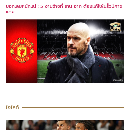
บอกเลยหนักแน่ : 5 งานช้างที่ เทน ฮาก ต้องแก้ไขในรั้วปีศาจ
แดง
ไฮไลท์