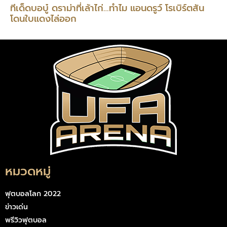
ทีเด็ดบอบู๋ ดราม่าที่เล้าไก่…ทำไม แอนดรูว์ โรเบิร์ตสัน
โดนใบแดงไล่ออก
หมวดหมู่
ฟุตบอลโลก 2022
ข่าวเด่น
พรีวิวฟุตบอล