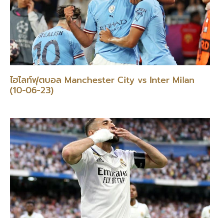
ไฮไลท์ฟุตบอล Manchester City vs Inter Milan
(10-06-23)