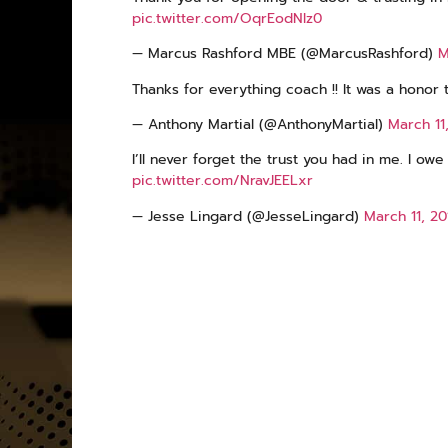
pic.twitter.com/OqrEodNlz0
— Marcus Rashford MBE (@MarcusRashford)
M
Thanks for everything coach !! It was a honor 
— Anthony Martial (@AnthonyMartial)
March 11
I’ll never forget the trust you had in me. I ow
pic.twitter.com/NravJEELxr
— Jesse Lingard (@JesseLingard)
March 11, 20