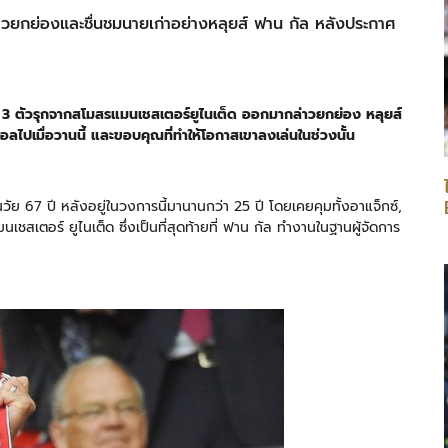
าวยกย่องและชื่นชมนายเก่าอย่างหลุยส์ ฟาน กัล หลังประกาศ
ยาล 3 ตัวรุกจากสโมสรแมนเชสเตอร์ยูไนเต็ด ออกมากล่าวยกย่อง หลุยส์
อลไปเมื่อวานนี้ และขอบคุณที่ทำให้โอกาสเขาลงเล่นในช่วงนั้น
ัย 67 ปี หลังอยู่ในวงการนี้มานานกว่า 25 ปี โดยเคยคุมทั้งอาแจ็กซ์,
นเชสเตอร์ ยูไนเต็ด ซึ่งเป็นที่สุดท้ายที่ ฟาน กัล ทำงานในฐานผู้จัดการ