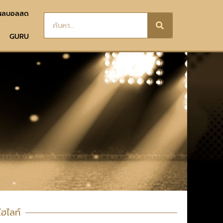
ผลบอลสด
GURU
ไฮไลท์