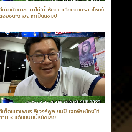
ทีเด็ดบับเบิ้ล ‘มาโน่’ย้ำชัดเจอเวียดนามรอบไหนก็
ต้องชนะถ้าอยากเป็นแชมป์
ทีเด็ดแมวเพชร ลิเวอร์พูล ยมปี๋ เจอพิษน้องไก่
ตาม 3 แต้มแบบนี้หนักเลย