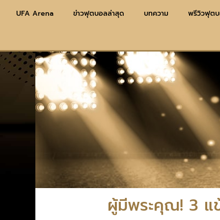
UFA Arena
ข่าวฟุตบอลล่าสุด
บทความ
พรีวิวฟุต
ผู้มีพระคุณ! 3 แ