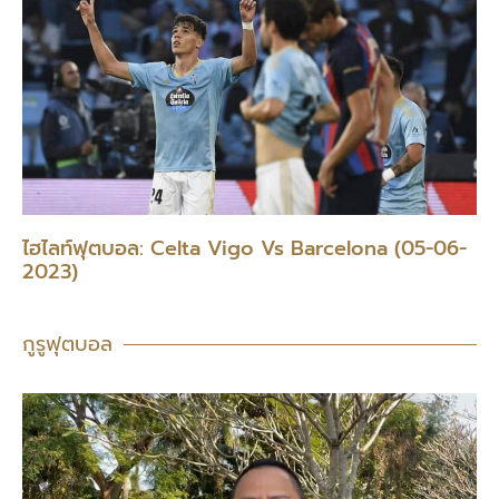
ไฮไลท์ฟุตบอล: Celta Vigo Vs Barcelona (05-06-
2023)
กูรูฟุตบอล