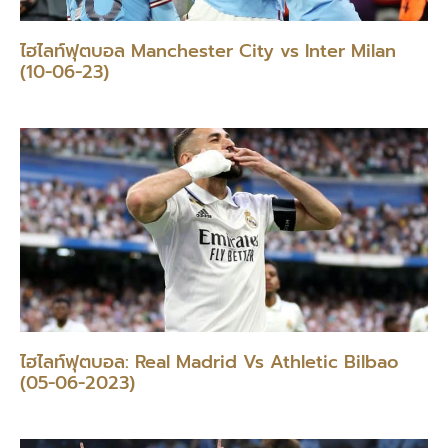
ไฮไลท์ฟุตบอล Manchester City vs Inter Milan
(10-06-23)
ไฮไลท์ฟุตบอล: Real Madrid Vs Athletic Bilbao
(05-06-2023)