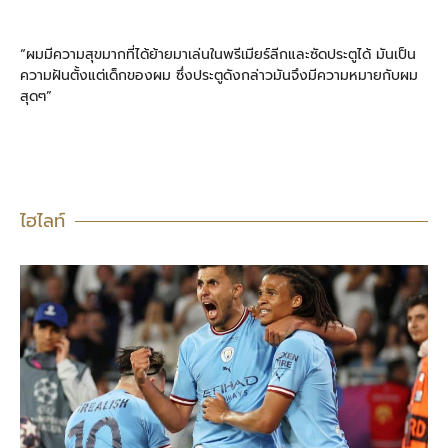
“ผมมีความสุขมากที่ได้ย้ายมาเล่นในพรีเมียร์ลีกและซัดประตูได้ มันเป็น
ความฝันตั้งแต่เด็กของผม ซึ่งประตูดังกล่าวมันจึงมีความหมายกับผม
สุดๆ”
ไฮไลท์