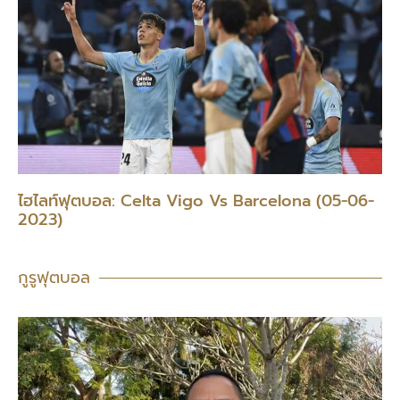
ไฮไลท์ฟุตบอล: Celta Vigo Vs Barcelona (05-06-
2023)
กูรูฟุตบอล