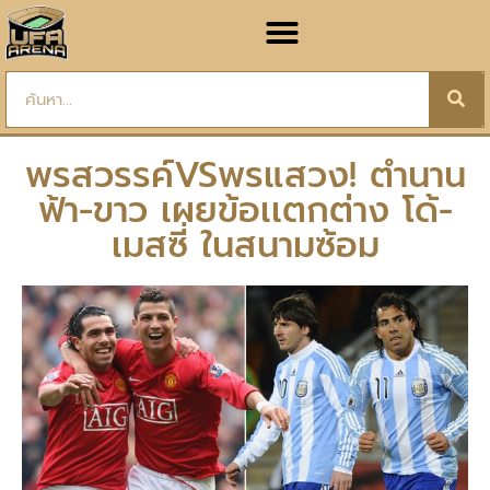
พรสวรรค์VSพรแสวง! ตำนาน
ฟ้า-ขาว เผยข้อเเตกต่าง โด้-
เมสซี่ ในสนามซ้อม