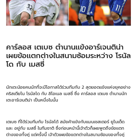
คาร์ลอส เตเบซ ตำนานเเข้งอาร์เจนติน่า
เผยข้อเเตกต่างในสนามซ้อมระหว่าง โรนัล
โด กับ เมสซี่
นักเตะน้อยคนนักที่จะมีโอกาสได้ร่วมทีมกับ 2 สุดยอดเเข้งเเห่งยุคอย่าง
คริสเตียโน โรนัลโด กับ ลิโอเนล เมสซี่ ซึ่ง คาร์ลอส เตเบซ ตำนานนัก
เตะอาร์เจนติน่า เป็นหนึ่งในนั้น
เตเบซ ที่ได้ร่วมทีมกับ โรนัลโด้ สมัยค้าเเข้งกับเเมนเชสเตอร์ ยูไนเต็ด
เเละ อยู่กับ เมสซี่ ในทีมชาติ ซึ่งก่อนหน้านี้เจ้าตัวก็เผยพูดถึงข้อเเตก
ต่างของทั้งคู่ เเต่ครั้งนี้ เจ้าตัวเผยข้อเเตกต่างในสนามซ้อมของทั้งคู่