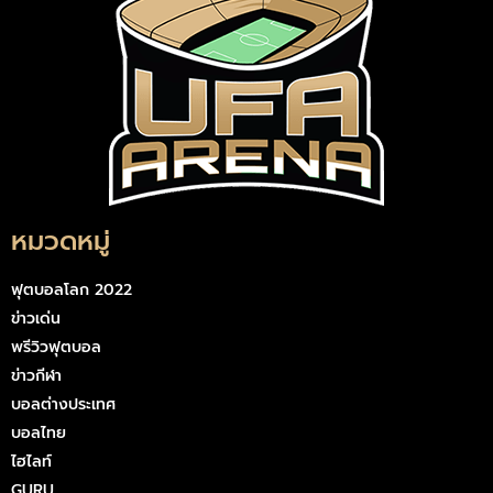
หมวดหมู่
ฟุตบอลโลก 2022
ข่าวเด่น
พรีวิวฟุตบอล
ข่าวกีฬา
บอลต่างประเทศ
บอลไทย
ไฮไลท์
GURU