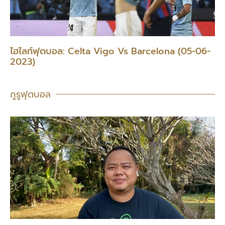
ไฮไลท์ฟุตบอล: Celta Vigo Vs Barcelona (05-06-
2023)
กูรูฟุตบอล