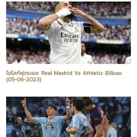
ไฮไลท์ฟุตบอล: Real Madrid Vs Athletic Bilbao
(05-06-2023)