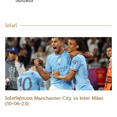
เซอร์ไพรส์
ไฮไลท์
ไฮไลท์ฟุตบอล Manchester City vs Inter Milan
(10-06-23)