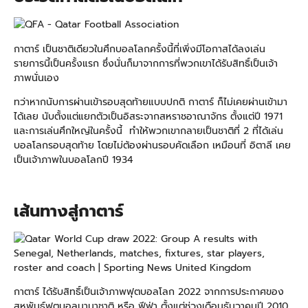
กาตาร์ เป็นชาติเดียวในศึกบอลโลกครั้งนี้ที่เพิ่งมีโอกาสได้ลงเล่น
รายการนี้เป็นครั้งแรก ซึ่งนั่นก็มาจากการที่พวกเขาได้รับสิทธิ์เป็นเจ้า
ภาพนั่นเอง
ทว่าหากนับการผ่านเข้ารอบสุดท้ายแบบปกติ กาตาร์ ก็ไม่เคยผ่านเข้ามา
ได้เลย นับตั้งแต่แยกตัวเป็นอิสระจากสหราชอาณาจักร ตั้งแต่ปี 1971
และการเล่นศึกใหญ่ในครั้งนี้ ทำให้พวกเขากลายเป็นชาติที่ 2 ที่ได้เล่น
บอลโลกรอบสุดท้าย โดยไม่ต้องผ่านรอบคัดเลือก เหมือนที่ อิตาลี เคย
เป็นเจ้าภาพในบอลโลกปี 1934
เส้นทางสู่กาตาร์
กาตาร์ ได้รับสิทธิ์เป็นเจ้าภาพฟุตบอลโลก 2022 จากการประกาศของ
สหพันธ์ฟุตบอลนานาชาติ หรือ ฟีฟ่า ตั้งแต่ช่วงเดือนธันวาคมปี 2010