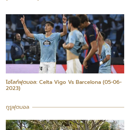
ไฮไลท์ฟุตบอล: Celta Vigo Vs Barcelona (05-06-
2023)
กูรูฟุตบอล