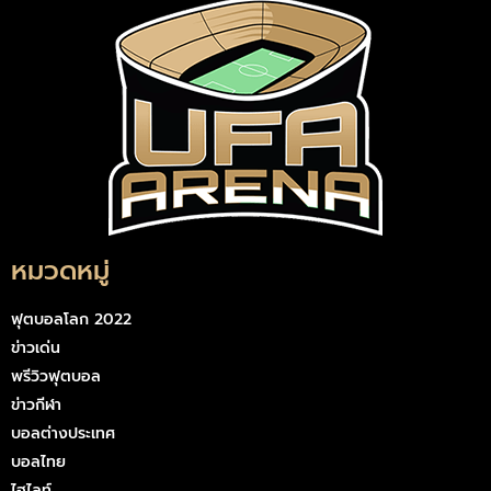
หมวดหมู่
ฟุตบอลโลก 2022
ข่าวเด่น
พรีวิวฟุตบอล
ข่าวกีฬา
บอลต่างประเทศ
บอลไทย
ไฮไลท์