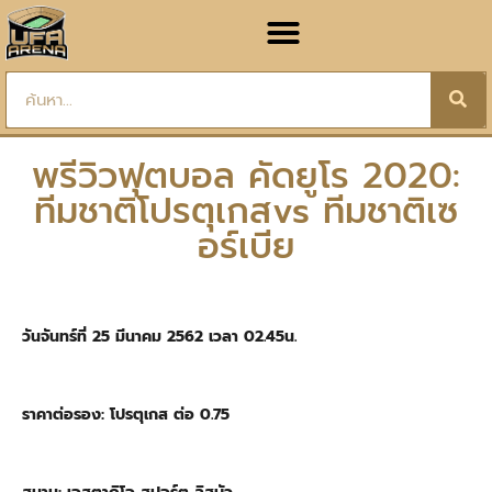
พรีวิวฟุตบอล คัดยูโร 2020:
ทีมชาติโปรตุเกสvs ทีมชาติเซ
อร์เบีย
วันจันทร์ที่ 25 มีนาคม 2562 เวลา 02.45น.
ราคาต่อรอง: โปรตุเกส ต่อ 0.75