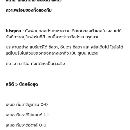
สนาม: เอสตาดิโอ สปอร์ต ลิสบัว
ความพร้อมของทั้งสองทีม
โปรตุเกส :
ทัพฝอยทองยังคงหาความเด็ดขาดของตัวเองไม่เจอ แต่ก็
ยังถือว่าอยู่ในฟอร์มที่ดี เกมนี้คาดว่าจะยังส่งแนวรุกสาม
ประสานอย่าง แบร์นาร์โด้ ซิลวา, อันเดร ซิลวา และ คริสเตียโน่ โรนัลโด้
แต่ไปปรับในส่วนของกองกลางเอาที่จะเป็น รูเบน เนเวส
กับ เจา มาริโอ ที่จะได้ลงเป็นตัวจริง
สถิติ 5 นัดหลังสุด
เสมอ ทีมชาติยูเครน 0-0
เสมอ ทีมชาติโปแลนด์ 1-1
เสมอ ทีมชาติอิตาลี 0-0