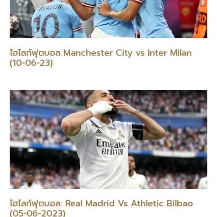
ไฮไลท์ฟุตบอล Manchester City vs Inter Milan
(10-06-23)
ไฮไลท์ฟุตบอล: Real Madrid Vs Athletic Bilbao
(05-06-2023)