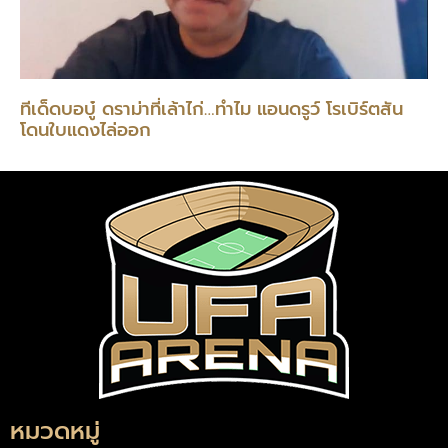
ทีเด็ดบอบู๋ ดราม่าที่เล้าไก่…ทำไม แอนดรูว์ โรเบิร์ตสัน
โดนใบแดงไล่ออก
หมวดหมู่