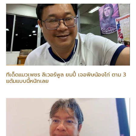
ทีเด็ดแมวเพชร ลิเวอร์พูล ยมปี๋ เจอพิษน้องไก่ ตาม 3
แต้มแบบนี้หนักเลย