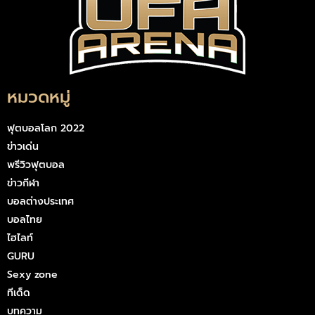
หมวดหมู่
ฟุตบอลโลก 2022
ข่าวเด่น
พรีวิวฟุตบอล
ข่าวกีฬา
บอลต่างประเทศ
บอลไทย
ไฮไลท์
GURU
Sexy zone
ทีเด็ด
บทความ