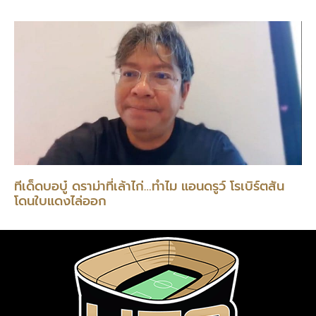
ทีเด็ดบอบู๋ ดราม่าที่เล้าไก่…ทำไม แอนดรูว์ โรเบิร์ตสัน
โดนใบแดงไล่ออก