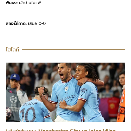
ฟันธง:
เจ้าบ้านไม่แพ้
สกอร์ที่คาด:
เสมอ 0-0
ไฮไลท์
ไฮไลท์ฟุตบอล Manchester City vs Inter Milan