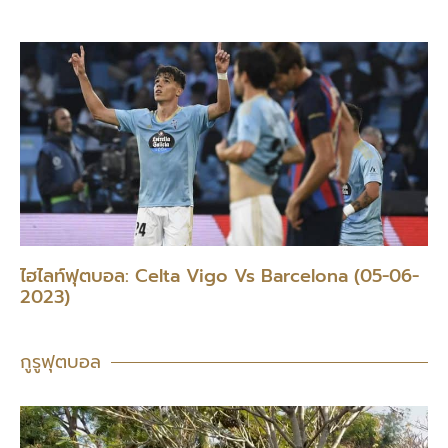
ไฮไลท์ฟุตบอล: Celta Vigo Vs Barcelona (05-06-
2023)
กูรูฟุตบอล