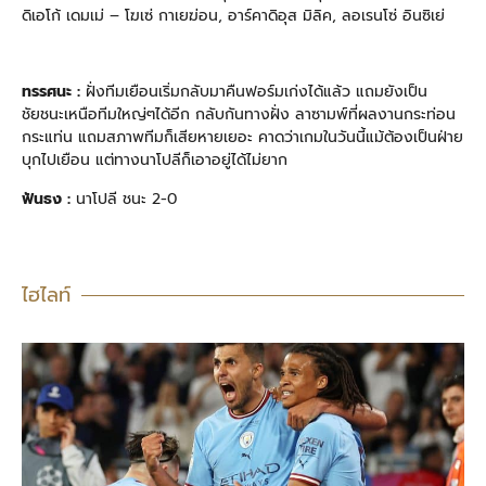
ดิเอโก้ เดมเม่ – โฆเซ่ กาเยฆ่อน, อาร์คาดิอุส มิลิค, ลอเรนโซ่ อินซิเย่
ทรรศนะ :
ฝั่งทีมเยือนเริ่มกลับมาคืนฟอร์มเก่งได้แล้ว แถมยังเป็น
ชัยชนะเหนือทีมใหญ่ๆได้อีก กลับกันทางฝั่ง ลาซามพ์ที่ผลงานกระท่อน
กระแท่น แถมสภาพทีมก็เสียหายเยอะ คาดว่าเกมในวันนี้แม้ต้องเป็นฝ่าย
บุกไปเยือน แต่ทางนาโปลีก็เอาอยู่ได้ไม่ยาก
ฟันธง :
นาโปลี ชนะ 2-0
ไฮไลท์