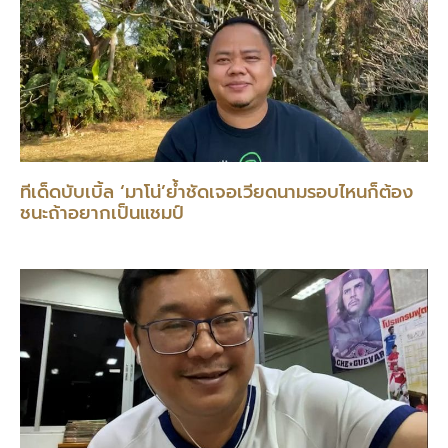
ทีเด็ดบับเบิ้ล ‘มาโน่’ย้ำชัดเจอเวียดนามรอบไหนก็ต้อง
ชนะถ้าอยากเป็นแชมป์