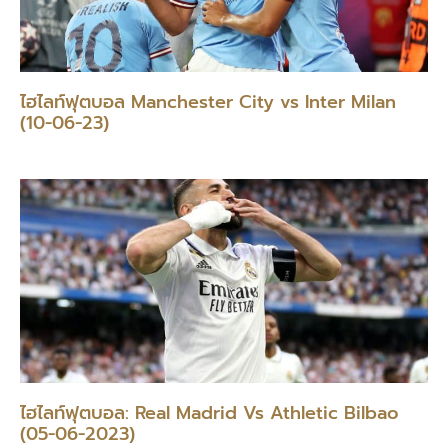
ไฮไลท์ฟุตบอล Manchester City vs Inter Milan
(10-06-23)
ไฮไลท์ฟุตบอล: Real Madrid Vs Athletic Bilbao
(05-06-2023)