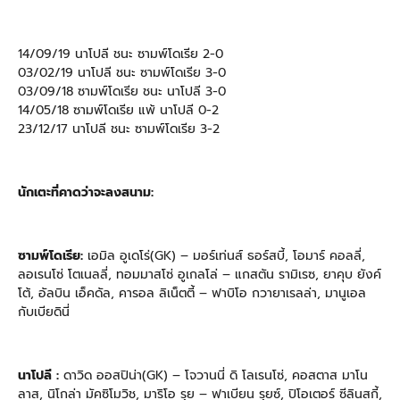
14/09/19 นาโปลี ชนะ ซามพ์โดเรีย 2-0
03/02/19 นาโปลี ชนะ ซามพ์โดเรีย 3-0
03/09/18 ซามพ์โดเรีย ชนะ นาโปลี 3-0
14/05/18 ซามพ์โดเรีย แพ้ นาโปลี 0-2
23/12/17 นาโปลี ชนะ ซามพ์โดเรีย 3-2
นักเตะที่คาดว่าจะลงสนาม:
ซามพ์โดเรีย:
เอมิล อูเดโร่(GK) – มอร์เท่นส์ ธอร์สบี้, โอมาร์ คอลลี่,
ลอเรนโซ่ โตเนลลี่, ทอมมาสโซ่ อูเกลโล่ – แกสตัน รามิเรซ, ยาคุบ ยังค์
โต้, อัลบิน เอ็คดัล, คารอล ลิเน็ตตี้ – ฟาบิโอ กวายาเรลล่า, มานูเอล
กับเบียดินี่
นาโปลี :
ดาวิด ออสปิน่า(GK) – โจวานนี่ ดิ โลเรนโซ่, คอสตาส มาโน
ลาส, นิโกล่า มัคซิโมวิช, มาริโอ รุย – ฟาเบียน รุยซ์, ปิโอเตอร์ ซีลินสกี้,