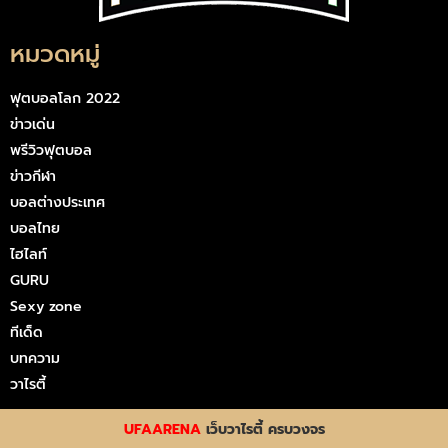
หมวดหมู่
ฟุตบอลโลก 2022
ข่าวเด่น
พรีวิวฟุตบอล
ข่าวกีฬา
บอลต่างประเทศ
บอลไทย
ไฮไลท์
GURU
Sexy zone
ทีเด็ด
บทความ
วาไรตี้
UFAARENA
เว็บวาไรตี้ ครบวงจร