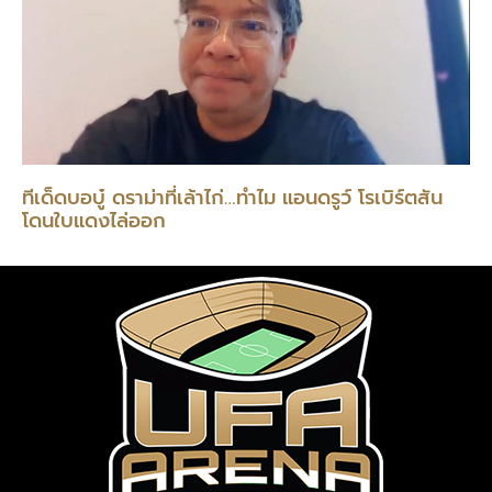
ทีเด็ดบอบู๋ ดราม่าที่เล้าไก่…ทำไม แอนดรูว์ โรเบิร์ตสัน
โดนใบแดงไล่ออก