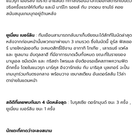
แนวรุก เออร์ลิ่ง เบราต์ ฮาแลนด์ ที่กำลังร้อนฉ่าจะได้ออกสตาร์ทเป็นตัว
จริงครั้งแรกให้กับทีม และมี มาร์โก รอยส์ กับ จาดอน ซานโช่ คอย
สนับสนุนเกมบุกอยู่ด้านหลัง
ยูเนี่ยน เบอร์ลิน
: ทีมเยือนสามารถกลับมาเก็บชัยชนะได้สักทีในนัดล่าสุด
หลังจากก่อนหน้านั้นพวกเขาพ่ายมา 3 เกมรวด ซึ่งในนัดนี้ อูร์ส ฟิสเชอ
ร์ นายใหญ่ของทีม จะหมดสิทธิ์ใช้งาน อากากิ โกเกีย , เลาเรนซ์ เดห์ล
และ ซูเลมาน อับดุลลาฮี ที่มีอาการบาดเจ็บทั้งหมด ขณะที่ในรายของ
มานูเอล ชมีเดบัค และ กริสซ่า โพรเมล ยังต้องรอเช็คสภาพความฟิต
อีกครั้ง โดยในแนวรุก มาร์คุส อิงวาร์ทเซ่น กับ มาริอุส บุลเทอร์ จะปั้น
เกมบุกร่วมกันตรงกลาง พร้อมวาง เซบาสเตียน อันเดอร์สสัน ไว้ล่า
ตาข่ายในแดนหน้า
สถิติที่เคยพบกันมา
4
นัดหลังสุด
: โบรุสเซีย ดอร์ทมุนด์ ชนะ 3 ครั้ง ,
ยูเนี่ยน เบอร์ลิน ชนะ 1 ครั้ง
นักเตะที่คาดว่าจะลงสนาม