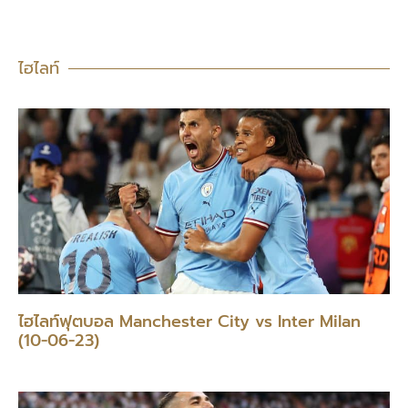
ไฮไลท์
ไฮไลท์ฟุตบอล Manchester City vs Inter Milan
(10-06-23)