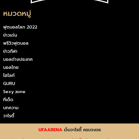
หมวดหมู่
ฟุตบอลโลก 2022
ข่าวเด่น
พรีวิวฟุตบอล
ข่าวกีฬา
บอลต่างประเทศ
บอลไทย
ไฮไลท์
GURU
Sexy zone
ทีเด็ด
บทความ
วาไรตี้
UFAARENA
เว็บวาไรตี้ ครบวงจร