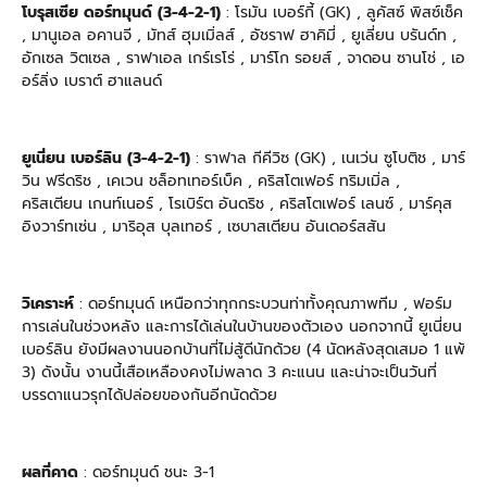
โบรุสเซีย ดอร์ทมุนด์
(
3-4-2-1
)
: โรมัน เบอร์กี้ (GK) , ลูคัสซ์ พิสซ์เช็ค
, มานูเอล อคานจี , มัทส์ ฮุมเมิ่ลส์ , อัชราฟ ฮาคิมี่ , ยูเลี่ยน บรันด์ท ,
อักเซล วิตเซล , ราฟาเอล เกร์เรโร่ , มาร์โก รอยส์ , จาดอน ซานโช่ , เอ
อร์ลิ่ง เบราต์ ฮาแลนด์
ยูเนี่ยน เบอร์ลิน
(
3-4-2-1
)
: ราฟาล กีคีวิซ (GK) , เนเว่น ซูโบติช , มาร์
วิน ฟรีดริช , เคเวน ชล็อทเทอร์เบ็ค , คริสโตเฟอร์ ทริมเมิ่ล ,
คริสเตียน เกนท์เนอร์ , โรเบิร์ต อันดริช , คริสโตเฟอร์ เลนซ์ , มาร์คุส
อิงวาร์ทเซ่น , มาริอุส บุลเทอร์ , เซบาสเตียน อันเดอร์สสัน
วิเคราะห์
: ดอร์ทมุนด์ เหนือกว่าทุกกระบวนท่าทั้งคุณภาพทีม , ฟอร์ม
การเล่นในช่วงหลัง และการได้เล่นในบ้านของตัวเอง นอกจากนี้ ยูเนี่ยน
เบอร์ลิน ยังมีผลงานนอกบ้านที่ไม่สู้ดีนักด้วย (4 นัดหลังสุดเสมอ 1 แพ้
3) ดังนั้น งานนี้เสือเหลืองคงไม่พลาด 3 คะแนน และน่าจะเป็นวันที่
บรรดาแนวรุกได้ปล่อยของกันอีกนัดด้วย
ผลที่คาด
: ดอร์ทมุนด์ ชนะ 3-1