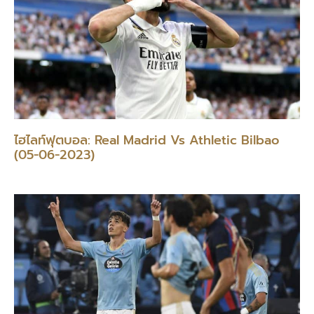
ไฮไลท์ฟุตบอล: Real Madrid Vs Athletic Bilbao
(05-06-2023)