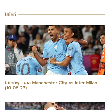
ไฮไลท์
ไฮไลท์ฟุตบอล Manchester City vs Inter Milan
(10-06-23)