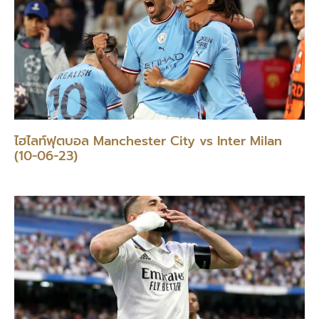
ไฮไลท์ฟุตบอล Manchester City vs Inter Milan
(10-06-23)