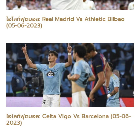
ไฮไลท์ฟุตบอล: Real Madrid Vs Athletic Bilbao
(05-06-2023)
ไฮไลท์ฟุตบอล: Celta Vigo Vs Barcelona (05-06-
2023)