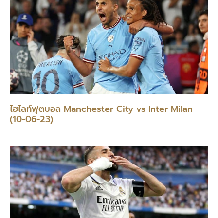
ไฮไลท์ฟุตบอล Manchester City vs Inter Milan
(10-06-23)