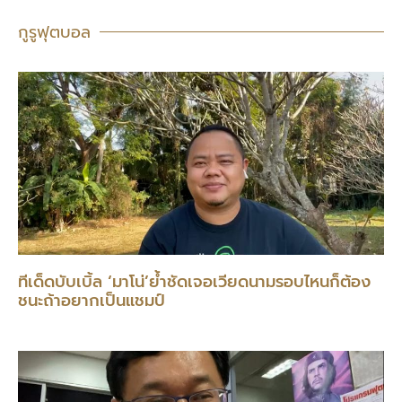
กูรูฟุตบอล
ทีเด็ดบับเบิ้ล ‘มาโน่’ย้ำชัดเจอเวียดนามรอบไหนก็ต้อง
ชนะถ้าอยากเป็นแชมป์