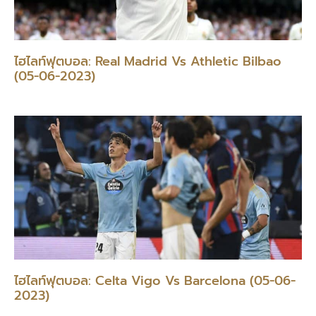
ไฮไลท์ฟุตบอล: Real Madrid Vs Athletic Bilbao
(05-06-2023)
ไฮไลท์ฟุตบอล: Celta Vigo Vs Barcelona (05-06-
2023)