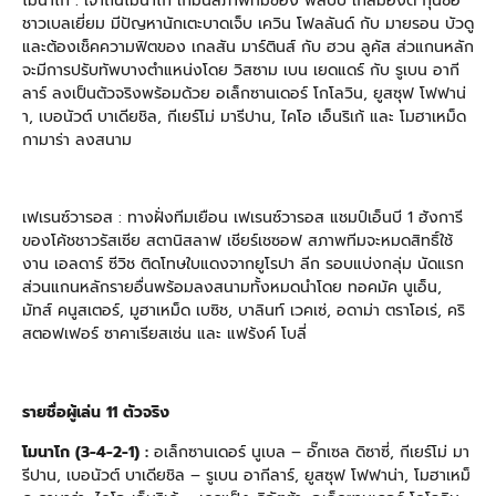
โมนาโก : เจ้าถิ่นโมนาโก เกมนี้สภาพทีมของ ฟิลิปป์ เกลม็องต์ กุนซือ
ชาวเบลเยี่ยม มีปัญหานักเตะบาดเจ็บ เควิน โฟลลันด์ กับ มายรอน บัวดู
และต้องเช็คความฟิตของ เกลสัน มาร์ตินส์ กับ ฮวน ลูคัส ส่วแกนหลัก
จะมีการปรับทัพบางตำแหน่งโดย วิสซาม เบน เยดแดร์ กับ รูเบน อากี
ลาร์ ลงเป็นตัวจริงพร้อมด้วย อเล็กซานเดอร์ โกโลวิน, ยูสซุฟ โฟฟาน่
า, เบอนัวต์ บาเดียชิล, กีเยร์โม่ มารีปาน, ไคโอ เอ็นริเก้ และ โมฮาเหม็ด
กามาร่า ลงสนาม
เฟเรนซ์วารอส : ทางฝั่งทีมเยือน เฟเรนซ์วารอส แชมป์เอ็นบี 1 ฮังการี
ของโค้ชชาวรัสเซีย สตานิสลาฟ เชียร์เชซอฟ สภาพทีมจะหมดสิทธิ์ใช้
งาน เอลดาร์ ซีวิช ติดโทษใบแดงจากยูโรปา ลีก รอบแบ่งกลุ่ม นัดแรก
ส่วนแกนหลักรายอื่นพร้อมลงสนามทั้งหมดนำโดย ทอคมัค นูเอ็น,
มัทส์ คนูสเตอร์, มูฮาเหม็ด เบซิช, บาลินท์ เวคเซ่, อดาม่า ตราโอเร่, คริ
สตอฟเฟอร์ ซาคาเรียสเซ่น และ แฟร้งค์ โบลี่
รายชื่อผู้เล่น 11 ตัวจริง
โมนาโก (3-4-2-1) :
อเล็กซานเดอร์ นูเบล – อั๊กเซล ดิซาซี่, กีเยร์โม่ มา
รีปาน, เบอนัวต์ บาเดียชิล – รูเบน อากีลาร์, ยูสซุฟ โฟฟาน่า, โมฮาเหม็