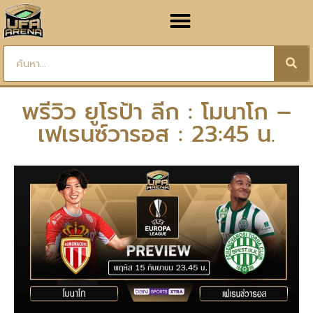
พรีวิว ยูโรป้า ลีก : โมนาโก –
เฟเรนซ์วารอส : 23:45 น.