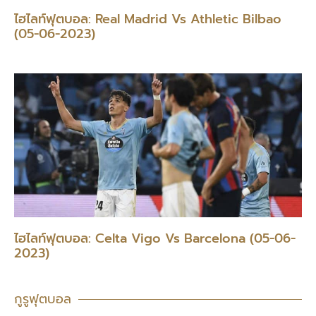
ไฮไลท์ฟุตบอล: Real Madrid Vs Athletic Bilbao
(05-06-2023)
ไฮไลท์ฟุตบอล: Celta Vigo Vs Barcelona (05-06-
2023)
กูรูฟุตบอล