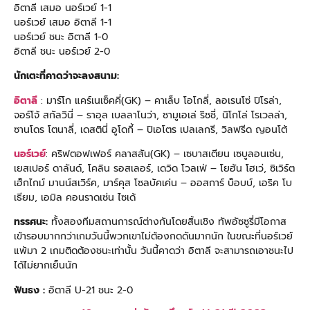
อิตาลี เสมอ นอร์เวย์ 1-1
นอร์เวย์ เสมอ อิตาลี 1-1
นอร์เวย์ ชนะ อิตาลี 1-0
อิตาลี ชนะ นอร์เวย์ 2-0
นักเตะที่คาดว่าจะลงสนาม:
อิตาลี
: มาร์โก แคร์เนเซ็คคี่(GK) – คาเล็บ โอโกลี่, ลอเรนโซ่ ปิโรล่า,
จอร์โจ้ สกัลวินี่ – ราอุล เบลลาโนว่า, ซามูเอเล่ ริชชี่, นิโกโล่ โรเวลล่า,
ซานโดร โตนาลี่, เดสตินี่ อูโดกี้ – ปิเอโตร เปลเลกรี, วิลฟรีด ญอนโต้
นอร์เวย์
: คริฟตอฟเฟอร์ คลาสสัน(GK) – เซบาสเตียน เซบูลอนเซ่น,
เยสเปอร์ ดาลันด์, โคลิน รอสเลอร์, เดวิด โวลเฟ่ – โยฮัน โฮเว่, ซิเวิร์ต
เฮ็กไกม์ มานน์สเวิร์ค, มาร์คุส โซลบัคเค่น – ออสการ์ บ็อบบ์, เอริค โบ
เธียม, เอมิล คอนราดเซ่น ไซเด้
ทรรศนะ:
ทั้งสองทีมสถานการณ์ต่างกันโดยสิ้นเชิง ทัพอัซซูรี่มีโอกาส
เข้ารอบมากกว่าเกมวันนี้พวกเขาไม่ต้องกดดันมากนัก ในขณะที่นอร์เวย์
แพ้มา 2 เกมติดต้องชนะเท่านั้น วันนี้คาดว่า อิตาลี จะสามารถเอาชนะไป
ได้ไม่ยากเย็นนัก
ฟันธง :
อิตาลี U-21 ชนะ 2-0