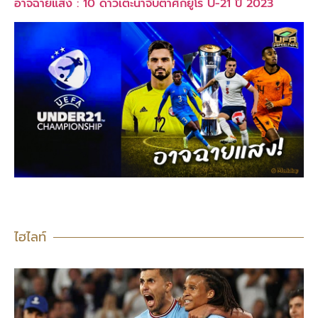
อาจฉายแสง : 10 ดาวเตะน่าจับตาศึกยูโร U-21 ปี 2023
ไฮไลท์