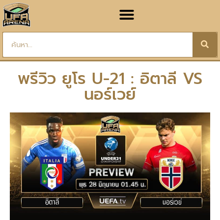
พรีวิว ยูโร U-21 : อิตาลี VS
นอร์เวย์