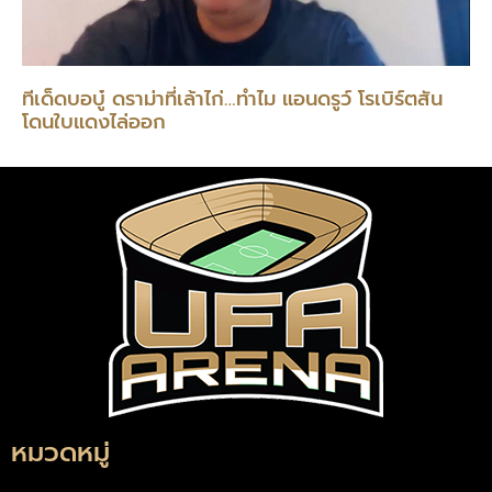
ทีเด็ดบอบู๋ ดราม่าที่เล้าไก่…ทำไม แอนดรูว์ โรเบิร์ตสัน
โดนใบแดงไล่ออก
หมวดหมู่