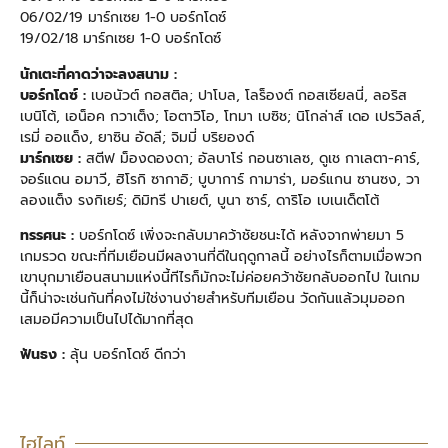
06/02/19 มาร์กเซย 1-0 บอร์กโดซ์
19/02/18 มาร์กเซย 1-0 บอร์กโดซ์
นักเตะที่คาดว่าจะลงสนาม :
บอร์กโดซ์ :
เบอนัวต์ กอสติล; ปาโบล, โลร็องต์ กอสเซียลนี่, ลอริส
เบนิโต้, เอน็อค กวาเต็ง; โอตาวิโอ, โทมา เบซิช; นิโกล่าส์ เดอ เปรวิลล์,
เรมี่ ออแด็ง, ยาซิน อัดลี; จิมมี่ บริยองด์
มาร์กเซย :
สตีฟ ม็องดองดา; อัลบาโร่ กอนซาเลซ, ดูเช กาเลตา-คาร์,
จอร์แดน อมาวี, ฮิโรกิ ซากาอิ; บูบาการ์ กามาร่า, มอร์แกน ซานซง, วา
ลองแต็ง รงกิเยร์; ดิมิทรี ปาเยต์, บูนา ซาร์, ดาริโอ เบเนเด็ตโต้
ทรรศนะ :
บอร์กโดซ์ เพิ่งจะกลับมาคว้าชัยชนะได้ หลังจากพ่ายมา 5
เกมรวด ขณะที่ทีมเยือนมีผลงานที่ดีในฤดูกาลนี้ อย่างไรก็ตามเมื่อพวก
เขาบุกมาเยือนสนามแห่งนี้ทีไรก็มักจะไม่ค่อยคว้าชัยกลับออกไป ในเกม
นี้ก็น่าจะเช่นกันที่คงไม่ใช่งานง่ายสำหรับทีมเยือน วัดกันแล้วมุมออก
เสมอมีความเป็นไปได้มากที่สุด
ฟันธง :
ลุ้น บอร์กโดซ์ ดีกว่า
ไฮไลท์