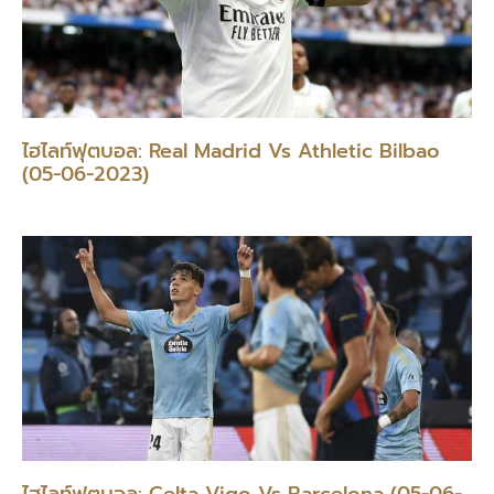
ไฮไลท์ฟุตบอล: Real Madrid Vs Athletic Bilbao
(05-06-2023)
ไฮไลท์ฟุตบอล: Celta Vigo Vs Barcelona (05-06-