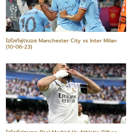
ไฮไลท์ฟุตบอล Manchester City vs Inter Milan
(10-06-23)