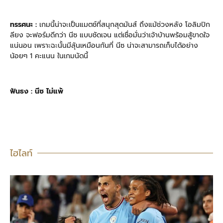
ทรรศนะ :
เกมนี้น่าจะเป็นแมตช์ที่สนุกสุดมันส์ ถึงแม้ช่วงหลัง โอลิมปิก
ลียง จะฟอร์มดีกว่า นีซ แบบชัดเจน แต่เชื่อมั่นว่าเจ้าบ้านพร้อมสู้ขาดใจ
แน่นอน เพราะฉะนั้นมีลุ้นเหมือนกันที่ นีซ น่าจะสามารถเก็บได้อย่าง
น้อยๆ 1 คะแนน ในเกมนัดนี้
ฟันธง : นีซ ไม่แพ้
ไฮไลท์