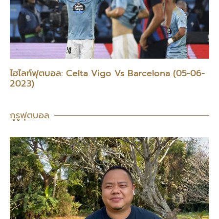
ไฮไลท์ฟุตบอล: Celta Vigo Vs Barcelona (05-06-
2023)
กูรูฟุตบอล