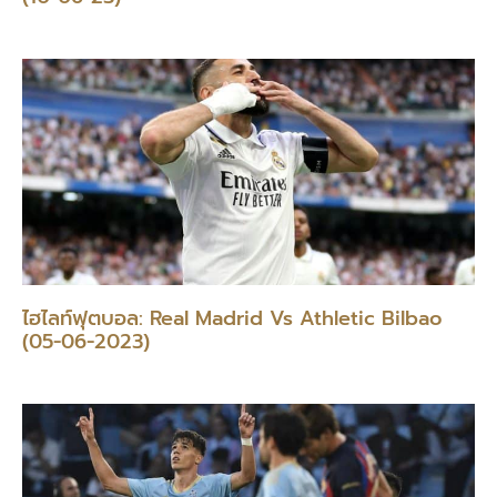
ไฮไลท์ฟุตบอล: Real Madrid Vs Athletic Bilbao
(05-06-2023)