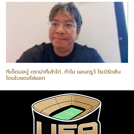
ทีเด็ดบอบู๋ ดราม่าที่เล้าไก่…ทำไม แอนดรูว์ โรเบิร์ตสัน
โดนใบแดงไล่ออก