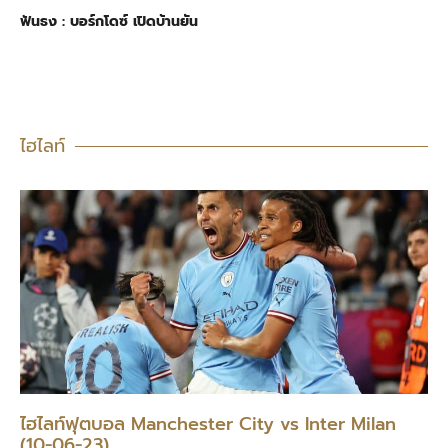
ฟันธง : บอร์กโดซ์ เปิดบ้านยัน
ไฮไลท์
ไฮไลท์ฟุตบอล Manchester City vs Inter Milan
(10-06-23)