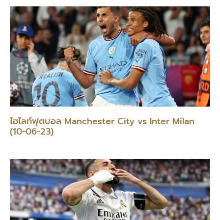
ไฮไลท์ฟุตบอล Manchester City vs Inter Milan
(10-06-23)