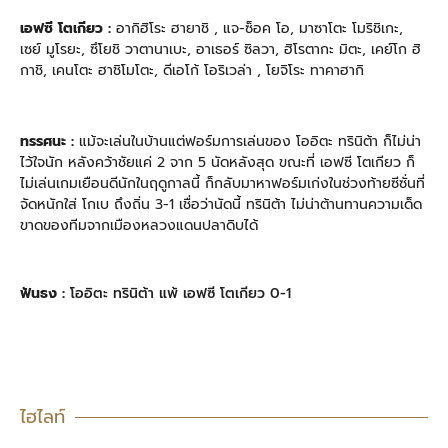
เอฟซี โตเกียว :
อากิฮิโระ ฮายาชิ , แจ-ซ็อค โอ, มาซาโตะ โมริชิเกะ,
เซย์ มูโรยะ, ซึโยชิ วาตานาเบะ, อาเธอร์ ซิลวา, ฮิโรตากะ มิตะ, เคย์โก ฮิ
กาชิ, เคนโตะ ฮาชิโมโตะ, ดีเอโก้ โอริเวล่า , โยจิโระ ทาคาฮากิ
ทรรศนะ :
แม้จะเล่นในบ้านแต่ฟอร์มการเล่นของ โออิตะ ทรินิต้า ก็ไม่น่า
ไว้ใจนัก หลังคว้าชัยแค่ 2 จาก 5 นัดหลังสุด ขณะที่ เอฟซี โตเกียว ก็
ไม่เล่นเกมเยือนดีนักในฤดูกาลนี้ ก็กลับมาหาฟอร์มเก่งในช่วงท้ายซีซั่นที่
จัดหนักใส่ โกเบ ถึงถิ่น 3-1 เชื่อว่านัดนี้ ทรินิต้า ไม่น่าต้านทานความเด็ด
ขาดของทีมจากเมืองหลวงแดนปลาดิบได้
ฟันธง :
โออิตะ ทรินิต้า แพ้ เอฟซี โตเกียว 0-1
ไฮไลท์