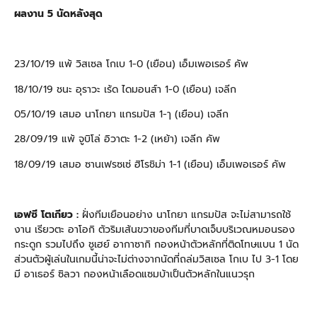
ผลงาน 5 นัดหลังสุด
23/10/19 แพ้ วิสเซล โกเบ 1-0 (เยือน) เอ็มเพอเรอร์ คัพ
18/10/19 ชนะ อุราวะ เร้ด ไดมอนส์า 1-0 (เยือน) เจลีก
05/10/19 เสมอ นาโกยา แกรมปัส 1-ๅ (เยือน) เจลีก
28/09/19 แพ้ จูบิโล่ อิวาตะ 1-2 (เหย้า) เจลีก คัพ
18/09/19 เสมอ ซานเฟรซเซ่ ฮิโรชิม่า 1-1 (เยือน) เอ็มเพอเรอร์ คัพ
เอฟซี โตเกียว :
ฝั่งทีมเยือนอย่าง นาโกยา แกรมปัส จะไม่สามารถใช้
งาน เรียวตะ อาโอกิ ตัวริมเส้นขวาของทีมที่บาดเจ็บบริเวณหมอนรอง
กระดูก รวมไปถึง ชูเฮย์ อากาซากิ กองหน้าตัวหลักที่ติดโทษแบน 1 นัด
ส่วนตัวผู้เล่นในเกมนี้น่าจะไม่ต่างจากนัดที่ถล่มวิสเซล โกเบ ไป 3-1 โดย
มี อาเธอร์ ซิลวา กองหน้าเลือดแซมบ้าเป็นตัวหลักในแนวรุก