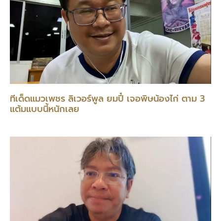
ทีเด็ดแมวเพชร ลิเวอร์พูล ยมปี๋ เจอพิษน้องไก่ ตาม 3
แต้มแบบนี้หนักเลย