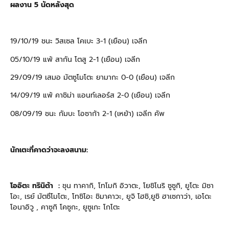
ผลงาน 5 นัดหลังสุด
19/10/19 ชนะ วิสเซล โคเบะ 3-1 (เยือน) เจลีก
05/10/19 แพ้ สากัน โตสู 2-1 (เยือน) เจลีก
29/09/19 เสมอ มัตซูโมโตะ ยามากะ 0-0 (เยือน) เจลีก
14/09/19 แพ้ คาชิม่า แอนท์เลอร์ส 2-0 (เยือน) เจลีก
08/09/19 ชนะ กัมบะ โอซาก้า 2-1 (เหย้า) เจลีก คัพ
นักเตะที่คาดว่าจะลงสนาม:
โออิตะ ทรินิต้า :
ชุน ทาคากิ, โทโมกิ อิวาตะ, โยชิโนริ ซูซูกิ, ยูโตะ มิซา
โอะ, เรย์ มัตซึโมโตะ, โทชิโอะ ชิมาคาวะ, ยูจิ โฮชิ,ยูชิ ฮาเซกาว่า, เอโดะ
โอนาอิวู , คาซูกิ โคซูกะ, ยูซูเกะ โกโตะ