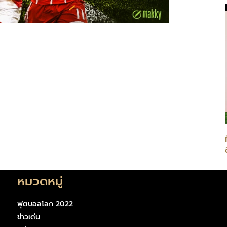
หมวดหมู่
ฟุตบอลโลก 2022
ข่าวเด่น