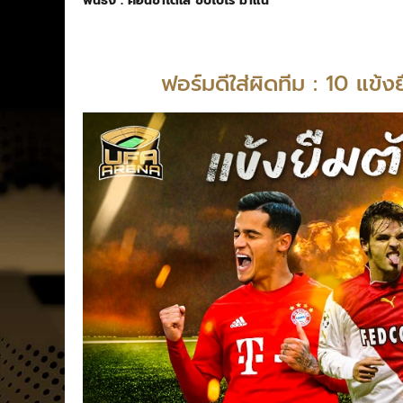
ฟันธง : คอนซาโดเล่ ซัปโปโร มาแน่
ฟอร์มดีใส่ผิดทีม : 10 แข