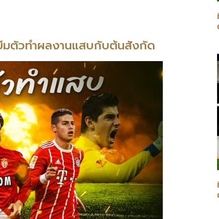
้งยืมตัวทำผลงานแสบกับต้นสังกัด