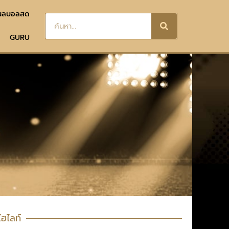
ผลบอลสด
GURU
ไฮไลท์