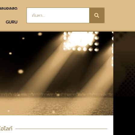
ผลบอลสด
GURU
ไฮไลท์