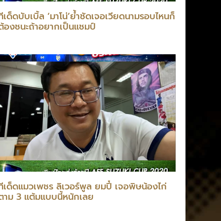
ทีเด็ดบับเบิ้ล ‘มาโน่’ย้ำชัดเจอเวียดนามรอบไหนก็
ต้องชนะถ้าอยากเป็นแชมป์
ทีเด็ดแมวเพชร ลิเวอร์พูล ยมปี๋ เจอพิษน้องไก่
ตาม 3 แต้มแบบนี้หนักเลย