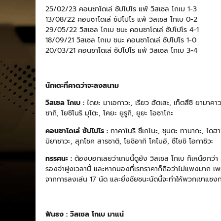
25/02/23 คอนซาโดเล่ ซัปโปโร แพ้ วิสเซล โกเบ 1-3
13/08/22 คอนซาโดเล่ ซัปโปโร แพ้ วิสเซล โกเบ 0-2
29/05/22 วิสเซล โกเบ ชนะ คอนซาโดเล่ ซัปโปโร 4-1
18/09/21 วิสเซล โกเบ ชนะ คอนซาโดเล่ ซัปโปโร 1-0
20/03/21 คอนซาโดเล่ ซัปโปโร แพ้ วิสเซล โกเบ 3-4
นักเตะที่คาดว่าจะลงสนาม
วิสเซล โกเบ :
ไดยะ มาเอกาวะ, เรียว ฮัตเสะ, เท็ตสึชิ ยามาคาว,
ซากิ, โยชิโนริ มุโตะ, โคยะ ยูรูกิ, ยูยะ โอซาโกะ
คอนซาโดเล่ ซัปโปโร :
ทาคาโนริ ซึเกโนะ, ชุนตะ ทานากะ, ไดฮาจ
มิยาซาวะ
, สุภโชค สารชาติ, โยชิอากิ โคไมอิ, ซึโยชิ โอกาชิวะ
ทรรศนะ :
ต้องบอกเลยว่าเกมนี้ดูยัง วิสเซล โกเบ ก็เหนือกว่
รองจ่าฝูงเวลานี้ และหากมองที่เรทราคาก็ถือว่าไม่แพงมาก 
จากการลงเล่น 17 นัด และยิ่งชัยชนะนัดนี้จะทำให้พวกเขาแซงกลั
ฟันธง : วิสเซล โกเบ มาแน่