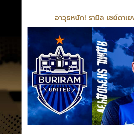
อาวุธหนัก! รามิล เชย์ดาเยฟ