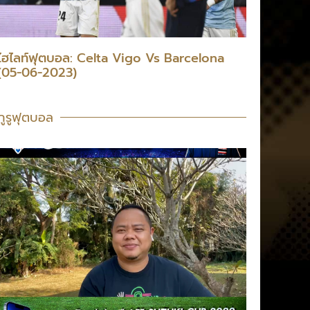
ไฮไลท์ฟุตบอล: Celta Vigo Vs Barcelona
(05-06-2023)
กูรูฟุตบอล