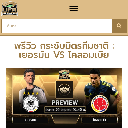
พรีวิว กระชับมิตรทีมชาติ :
เยอรมัน VS โคลอมเบีย