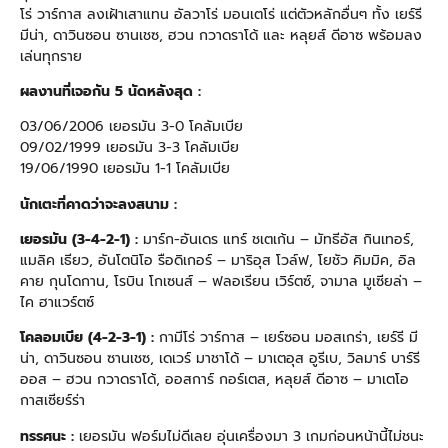
โร่ วาร์กาส ลงเฝ้าเสาแทน อัลวาโร่ มอนเตโร่ แต่ตัวหลักอื่นๆ ทั้ง เยร์รี
มีน่า, ดาวินซอน ซานเชซ, ฮวน กวาดราโด้ และ หลุยส์ ดีอาซ พร้อมลง
เล่นทุกราย
ผลงานที่เจอกัน 5 นัดหลังสุด :
03/06/2006 เยอรมัน 3-0 โคลัมเบีย
09/02/1999 เยอรมัน 3-3 โคลัมเบีย
19/06/1990 เยอรมัน 1-1 โคลัมเบีย
นักเตะที่คาดว่าจะลงสนาม :
เยอรมัน (3-4-2-1) :
มาร์ก-อันเดร แทร์ ชเตเก้น – มัทธีอัส กินเทอร์,
แมลิค เธียว, อันโตนิโอ รือดิเกอร์ – มาริอุส โวล์ฟ, โยชัว คิมมิค, อิล
คาย กุนโดกาน, โรบิน โกเซนส์ – ฟลอเรียน เวิร์ตซ์, จามาล มูเซียล่า –
ไค ฮาแวร์ตซ์
โคลอมเบีย (4-2-3-1) :
กามีโร่ วาร์กาส – เยร์ซอน มอสเกร่า, เยร์รี มี
น่า, ดาวินซอน ซานเชซ, เดเวร์ มาชาโด้ – มาเตอุส อูรีเบ, วิลมาร์ บาร์รี
ออส – ฮวน กวาดราโด้, ออสการ์ กอร์เตส, หลุยส์ ดีอาซ – มาเตโอ
กาสเซียร์ร่า
ทรรศนะ :
เยอรมัน ฟอร์มไม่ดีเลย อุ่นเครื่องมา 3 เกมก่อนหน้านี้ไม่ชนะ