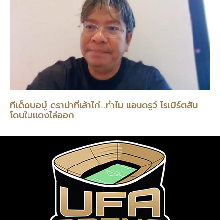
ทีเด็ดบอบู๋ ดราม่าที่เล้าไก่…ทำไม แอนดรูว์ โรเบิร์ตสัน
โดนใบแดงไล่ออก