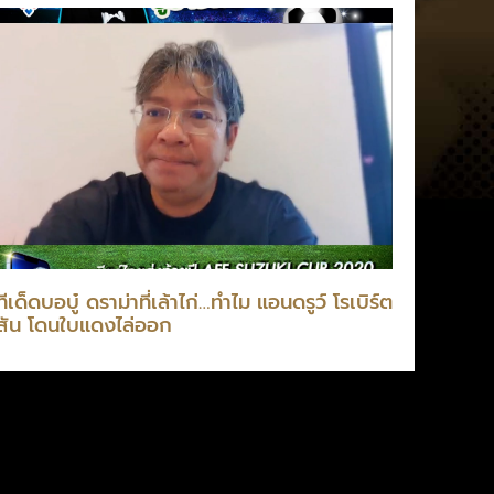
ทีเด็ดบอบู๋ ดราม่าที่เล้าไก่…ทำไม แอนดรูว์ โรเบิร์ต
สัน โดนใบแดงไล่ออก