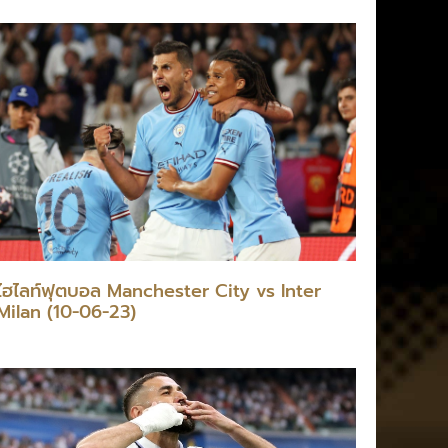
ไฮไลท์ฟุตบอล Manchester City vs Inter
Milan (10-06-23)