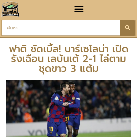
ฟาติ ซัดเบิ้ล! บาร์เซโลน่า เปิด
รังเฉือน เลบันเต้ 2-1 ไล่ตาม
ชุดขาว 3 แต้ม