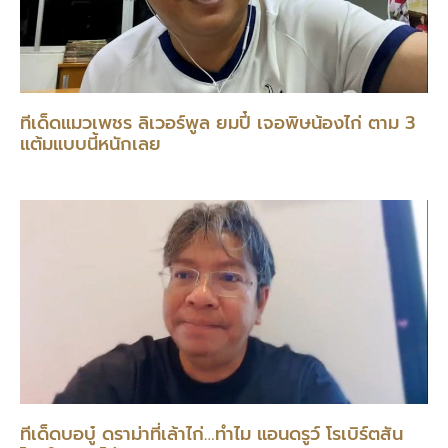
ทีเด็ดแมวเพชร ลิเวอร์พูล ยมปี๋ เจอพิษน้องไก่ ตาม 3
แต้มแบบนี้หนักเลย
ทีเด็ดบอบู๋ ดราม่าที่เล้าไก่…ทำไม แอนดรูว์ โรเบิร์ตสัน