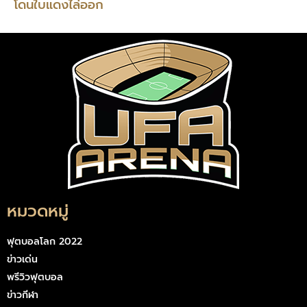
โดนใบแดงไล่ออก
หมวดหมู่
ฟุตบอลโลก 2022
ข่าวเด่น
พรีวิวฟุตบอล
ข่าวกีฬา