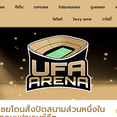
บอล
ทีเด็ด
ราคาบอล
โปรแกรมบอล
ดูบอลสด
ไฮไลท์
Sexy zone
วาไรตี้
เซยโดนสั่งปิดสนามส่วนหนึ่งใน