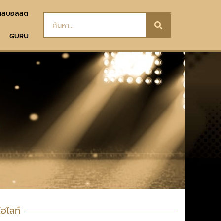
ผลบอลสด
GURU
ไฮไลท์