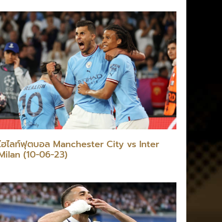
ไฮไลท์ฟุตบอล Manchester City vs Inter
Milan (10-06-23)