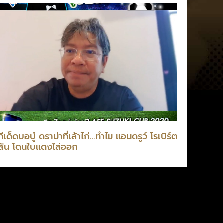
ทีเด็ดบอบู๋ ดราม่าที่เล้าไก่…ทำไม แอนดรูว์ โรเบิร์ต
สัน โดนใบแดงไล่ออก