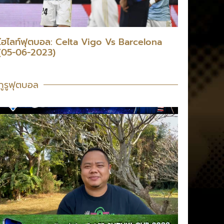
ไฮไลท์ฟุตบอล: Celta Vigo Vs Barcelona
(05-06-2023)
กูรูฟุตบอล