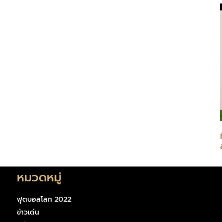
หมวดหมู่
ฟุตบอลโลก 2022
ข่าวเด่น