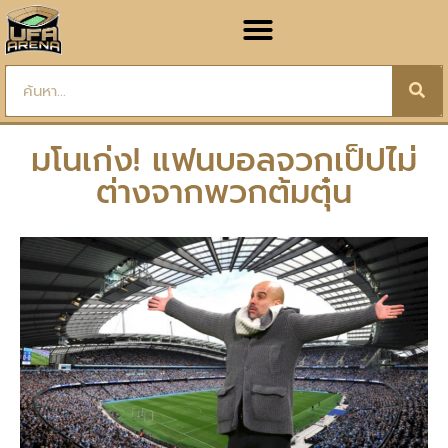
มโนเก่ง! แฟนบอลจวกเป็ปไม่
ต่างจากพวกต้มตุ๋น