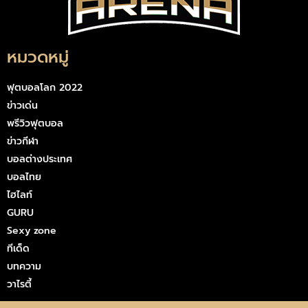
หมวดหมู่
ฟุตบอลโลก 2022
ข่าวเด่น
พรีวิวฟุตบอล
ข่าวกีฬา
บอลต่างประเทศ
บอลไทย
ไฮไลท์
GURU
Sexy zone
ทีเด็ด
บทความ
วาไรตี้