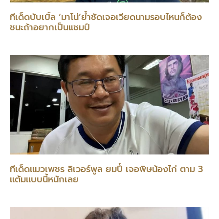
ทีเด็ดบับเบิ้ล ‘มาโน่’ย้ำชัดเจอเวียดนามรอบไหนก็ต้อง
ชนะถ้าอยากเป็นแชมป์
ทีเด็ดแมวเพชร ลิเวอร์พูล ยมปี๋ เจอพิษน้องไก่ ตาม 3
แต้มแบบนี้หนักเลย