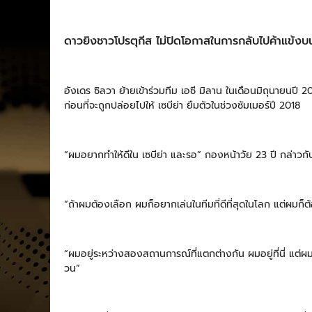
ดาวยิงชาวโปรตุกีส ไม่ปิดโอกาสในการกลับไปค้าแข้งบน
อังเดร ซิลวา ย้ายเข้าร่วมทีม เอซี มิลาน ในเดือนมิถุนายนปี 2
ก่อนที่จะถูกปล่อยไปให้ เซบีย่า ยืมตัวในช่วงซัมเมอร์ปี 2018
“ผมอยากทำให้ดีใน เซบีย่า และรอ” กองหน้าวัย 23 ปี กล่าว
“ถ้าผมต้องเลือก ผมก็อยากเล่นในทีมที่ดีที่สุดในโลก แต่ผมก็
“ผมอยู่ระหว่างสองสถานการณ์ที่แตกต่างกัน ผมอยู่ที่นี่ แต่ผม
วน”