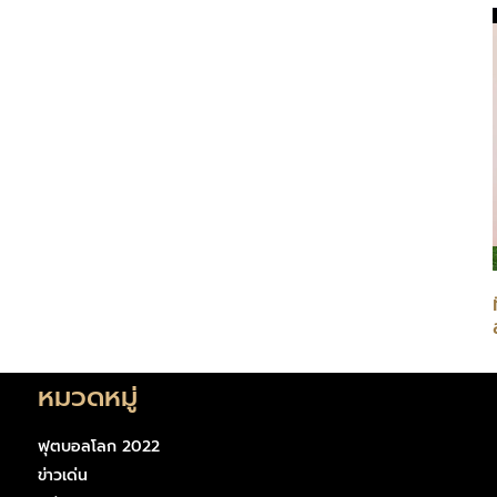
หมวดหมู่
ฟุตบอลโลก 2022
ข่าวเด่น