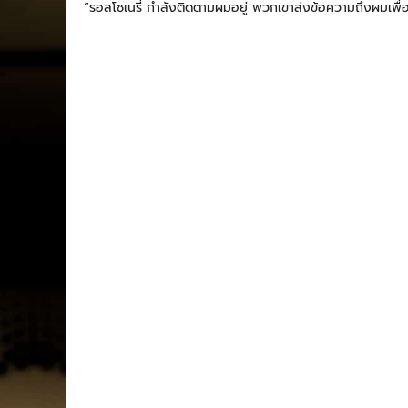
“รอสโซเนรี่ กำลังติดตามผมอยู่ พวกเขาส่งข้อความถึงผมเพื่