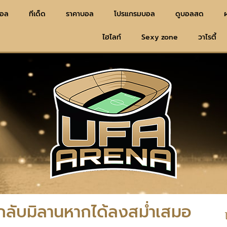
บอล
ทีเด็ด
ราคาบอล
โปรแกรมบอล
ดูบอลสด
ไฮไลท์
Sexy zone
วาไรตี้
มกลับมิลานหากได้ลงสม่ำเสมอ