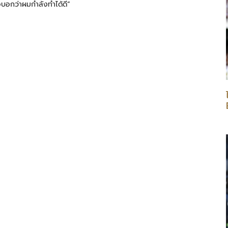
อบอกว่าผมกำลังทำได้ดี”