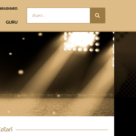
ผลบอลสด
GURU
ไฮไลท์