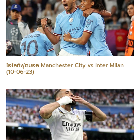
ไฮไลท์ฟุตบอล Manchester City vs Inter Milan
(10-06-23)