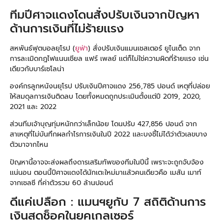
ทีมปีศาจเเดงโดนสั่งปรับเงินจากปัญหา
ด้านการเงินที่ไม่ร้ายเเรง
สหพันธ์ฟุตบอลยุโรป (
ยูฟ่า
) สั่งปรับเงินแมนเชสเตอร์ ยูไนเต็ด จาก
การละเมิดกฎไฟแนนเชียล แฟร์ เพลย์ เเต่ก็ไม่ใช่ความผิดที่ร้ายเเรง เช่น
เดียวกับบาร์เซโลน่า
องค์กรลูกหนังนยุโรป ปรับเงินปีศาจเเดง 256,785 ปอนด์ เหตุที่ปล่อย
ให้สมดุลการเงินติดลบ โดยทั้งหมดถูกประเมินตั้งเเต่ปี 2019, 2020,
2021 และ 2022
ส่วนทีมเจ้าบุญทุ่มหนักกว่าเล็กน้อย โดนปรับ 427,856 ปอนด์ จาก
สาเหตุที่ไม่บันทึกผลกำไรการเงินในปี 2022 เเละบงชี้ไม่ได้ว่าตัวเลขบาง
ตัวมาจากไหน
ปัญหานี้อาจจะส่งผลถึงดารเสริมทัพของทีมในปีนี้ เพราะจะถูกจับจ้อง
เเน่นอน ตอนนี้ปีศาจเเดงได้นักเตะใหม่มาเเล้วคนเดียวคือ เมสัน เมาท์
จากเชลซี ที่ค่าตัวรวม 60 ล้านปอนด์
ดีแค่เปลือก : แมนฯยูกับ 7 สถิติด้านการ
เงินสุดช็อคในยุคเกลเซอร์