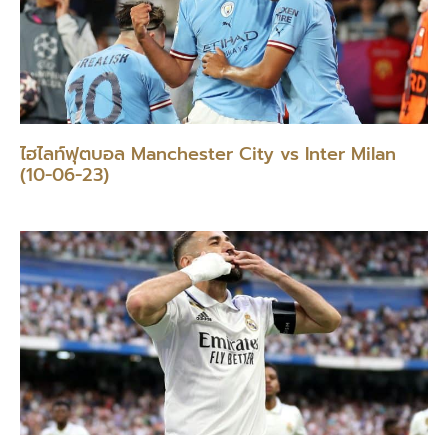
ไฮไลท์ฟุตบอล Manchester City vs Inter Milan
(10-06-23)