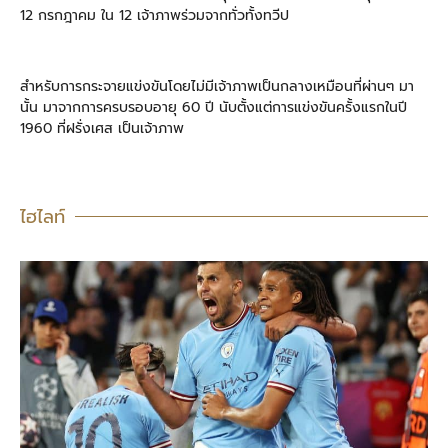
12 กรกฎาคม ใน 12 เจ้าภาพร่วมจากทั่วทั้งทวีป
สำหรับการกระจายแข่งขันโดยไม่มีเจ้าภาพเป็นกลางเหมือนที่ผ่านๆ มา
นั้น มาจากการครบรอบอายุ 60 ปี นับตั้งแต่การแข่งขันครั้งแรกในปี
1960 ที่ฝรั่งเศส เป็นเจ้าภาพ
ไฮไลท์