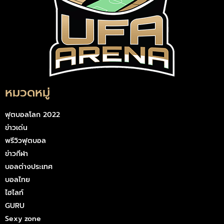
หมวดหมู่
ฟุตบอลโลก 2022
ข่าวเด่น
พรีวิวฟุตบอล
ข่าวกีฬา
บอลต่างประเทศ
บอลไทย
ไฮไลท์
GURU
Sexy zone