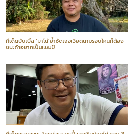
ทีเด็ดบับเบิ้ล ‘มาโน่’ย้ำชัดเจอเวียดนามรอบไหนก็ต้อง
ชนะถ้าอยากเป็นแชมป์
ทีเด็ดแมวเพชร ลิเวอร์พูล ยมปี๋ เจอพิษน้องไก่ ตาม 3