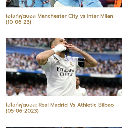
ไฮไลท์ฟุตบอล Manchester City vs Inter Milan
(10-06-23)
ไฮไลท์ฟุตบอล: Real Madrid Vs Athletic Bilbao
(05-06-2023)