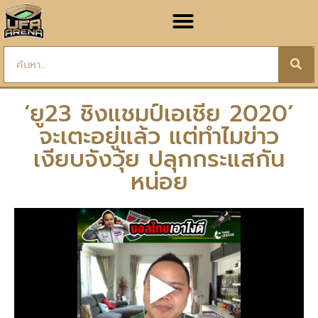
‘ยู23 ชิงแชมป์เอเชีย 2020’
จะเตะอยู่แล้ว แต่ทำไมข่าว
เงียบจังวุ้ย ปลุกกระแสกัน
หน่อย