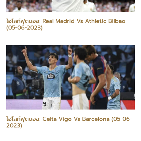
ไฮไลท์ฟุตบอล: Real Madrid Vs Athletic Bilbao
(05-06-2023)
ไฮไลท์ฟุตบอล: Celta Vigo Vs Barcelona (05-06-
2023)