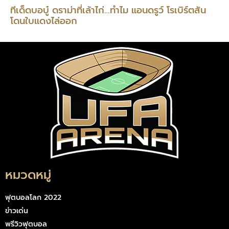
ทีเด็ดบอบู๋ ดราม่าที่เล้าไก่…ทำไม แอนดรูว์ โรเบิร์ตสัน
โดนใบแดงไล่ออก
หมวดหมู่
ฟุตบอลโลก 2022
ข่าวเด่น
พรีวิวฟุตบอล